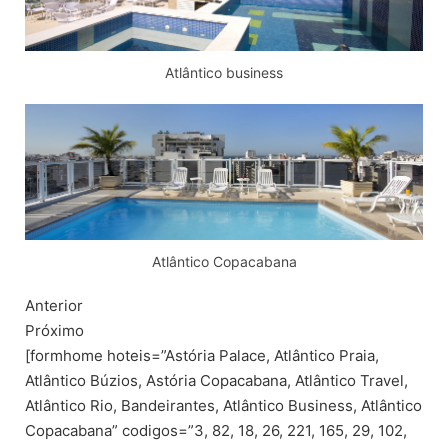
Atlântico business
Atlântico Copacabana
Anterior
Próximo
[formhome hoteis=”Astória Palace, Atlântico Praia,
Atlântico Búzios, Astória Copacabana, Atlântico Travel,
Atlântico Rio, Bandeirantes, Atlântico Business, Atlântico
Copacabana” codigos=”3, 82, 18, 26, 221, 165, 29, 102,