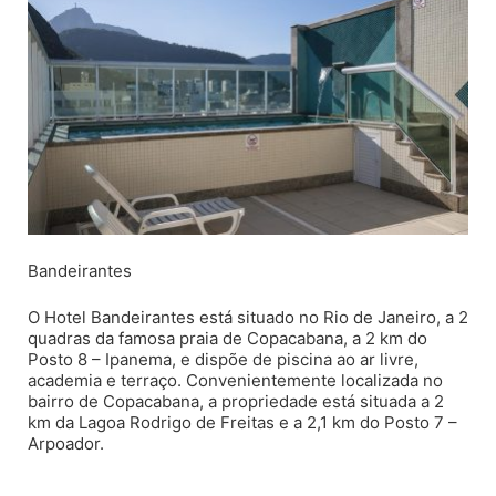
Bandeirantes
O Hotel Bandeirantes está situado no Rio de Janeiro, a 2
quadras da famosa praia de Copacabana, a 2 km do
Posto 8 – Ipanema, e dispõe de piscina ao ar livre,
academia e terraço. Convenientemente localizada no
bairro de Copacabana, a propriedade está situada a 2
km da Lagoa Rodrigo de Freitas e a 2,1 km do Posto 7 –
Arpoador.