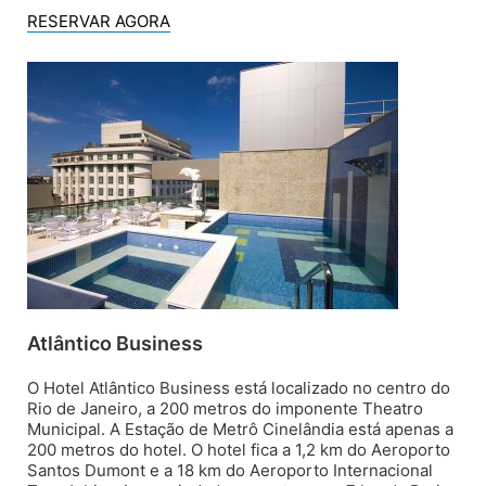
RESERVAR AGORA
Atlântico Business
O Hotel Atlântico Business está localizado no centro do
Rio de Janeiro, a 200 metros do imponente Theatro
Municipal. A Estação de Metrô Cinelândia está apenas a
200 metros do hotel. O hotel fica a 1,2 km do Aeroporto
Santos Dumont e a 18 km do Aeroporto Internacional