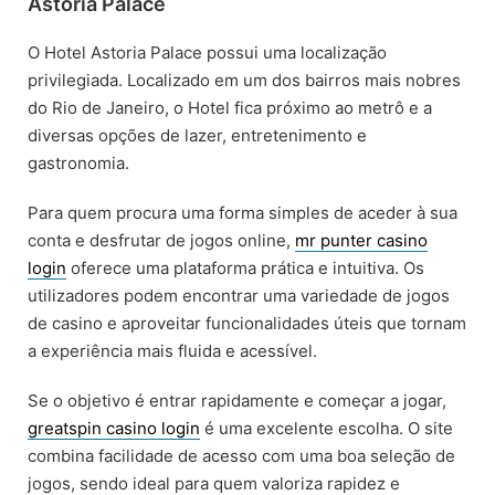
Astória Palace
O Hotel Astoria Palace possui uma localização
privilegiada. Localizado em um dos bairros mais nobres
do Rio de Janeiro, o Hotel fica próximo ao metrô e a
diversas opções de lazer, entretenimento e
gastronomia.
Para quem procura uma forma simples de aceder à sua
conta e desfrutar de jogos online,
mr punter casino
login
oferece uma plataforma prática e intuitiva. Os
utilizadores podem encontrar uma variedade de jogos
de casino e aproveitar funcionalidades úteis que tornam
a experiência mais fluida e acessível.
Se o objetivo é entrar rapidamente e começar a jogar,
greatspin casino login
é uma excelente escolha. O site
combina facilidade de acesso com uma boa seleção de
jogos, sendo ideal para quem valoriza rapidez e