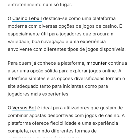
entretenimento num só lugar.
O
Casino Lebull
destaca-se como uma plataforma
moderna com diversas opções de jogos de casino. É
especialmente útil para jogadores que procuram
variedade, boa navegação e uma experiência
envolvente com diferentes tipos de jogos disponíveis.
Para quem já conhece a plataforma,
mrpunter
continua
a ser uma opção sólida para explorar jogos online. A
interface simples e as opções diversificadas tornam o
site adequado tanto para iniciantes como para
jogadores mais experientes.
O
Versus Bet
é ideal para utilizadores que gostam de
combinar apostas desportivas com jogos de casino. A
plataforma oferece flexibilidade e uma experiência
completa, reunindo diferentes formas de