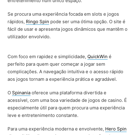
entretenimento num único espaço.
Se procura uma experiência focada em slots e jogos
rápidos,
Ringo Spin
pode ser uma ótima opção. O site é
fácil de usar e apresenta jogos dinâmicos que mantêm o
utilizador envolvido.
The Collins online translator is a convenient companion
Com foco em rapidez e simplicidade,
QuickWin
é
for learners who want quick access to translations,
perfeito para quem quer começar a jogar sem
definitions, and usage examples. Its clear interface
complicações. A navegação intuitiva e o acesso rápido
helps you check forms, see synonyms, and compare
aos jogos tornam a experiência prática e agradável.
contexts so that new words stick. By practicing with
sentences and listening to pronunciations, you can
O
Spinania
oferece uma plataforma divertida e
strengthen recall and apply terms more confidently in
acessível, com uma boa variedade de jogos de casino. É
writing and speech. For focused study, use the built-in
especialmente útil para quem procura uma experiência
search and example sentences to build targeted
leve e entretenimento constante.
vocabulary
lists and note subtle differences in meaning.
Regularly revisiting entries and testing yourself on
Para uma experiência moderna e envolvente,
Hero Spin
collocations and phrasal verbs turns passive