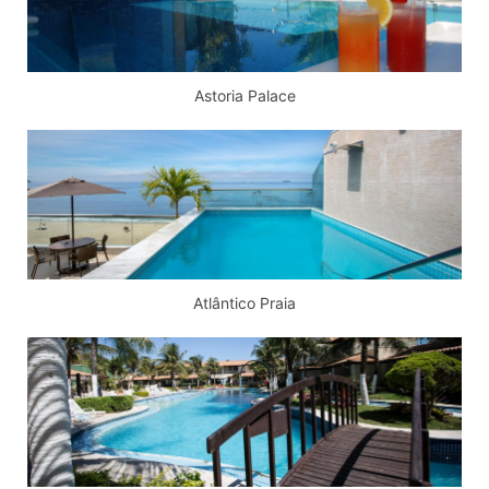
Astoria Palace
Atlântico Praia