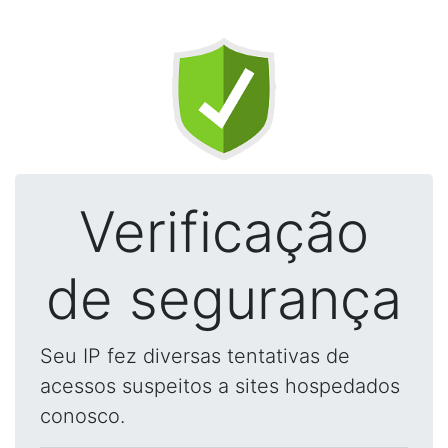
Verificação
de segurança
Seu IP fez diversas tentativas de
acessos suspeitos a sites hospedados
conosco.