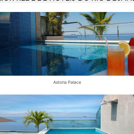
Astoria Palace