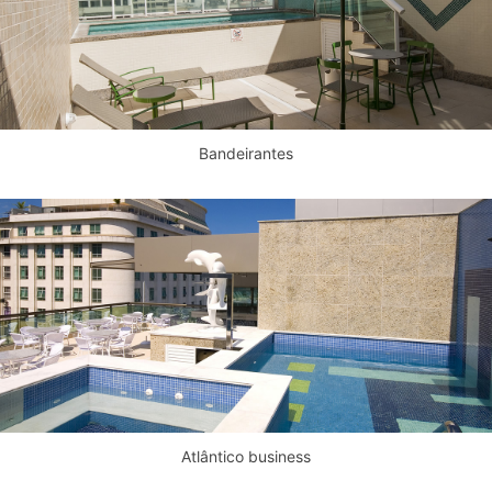
Bandeirantes
Atlântico business