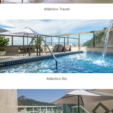
Atlântico Travel
Atlântico Rio