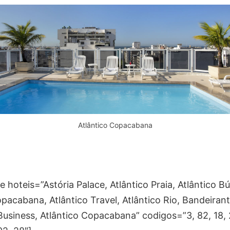
Atlântico Copacabana
hoteis=”Astória Palace, Atlântico Praia, Atlântico Bú
pacabana, Atlântico Travel, Atlântico Rio, Bandeirant
Business, Atlântico Copacabana” codigos=”3, 82, 18, 