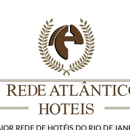
IOR REDE DE HOTÉIS DO RIO DE JAN