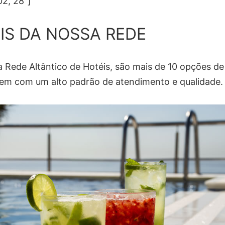
02, 28″]
IS DA NOSSA REDE
 Rede Altântico de Hotéis, são mais de 10 opções de
m com um alto padrão de atendimento e qualidade.