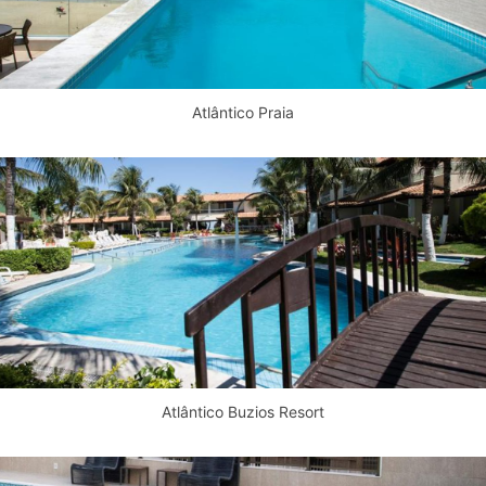
Atlântico Praia
Atlântico Buzios Resort