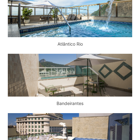
Atlântico Rio
Bandeirantes