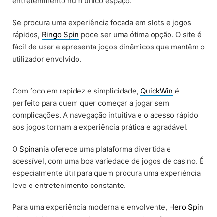
entretenimento num único espaço.
Se procura uma experiência focada em slots e jogos
rápidos,
Ringo Spin
pode ser uma ótima opção. O site é
fácil de usar e apresenta jogos dinâmicos que mantêm o
utilizador envolvido.
The Collins online translator is a convenient companion
Com foco em rapidez e simplicidade,
QuickWin
é
for learners who want quick access to translations,
perfeito para quem quer começar a jogar sem
definitions, and usage examples. Its clear interface
complicações. A navegação intuitiva e o acesso rápido
helps you check forms, see synonyms, and compare
aos jogos tornam a experiência prática e agradável.
contexts so that new words stick. By practicing with
sentences and listening to pronunciations, you can
O
Spinania
oferece uma plataforma divertida e
strengthen recall and apply terms more confidently in
acessível, com uma boa variedade de jogos de casino. É
writing and speech. For focused study, use the built-in
especialmente útil para quem procura uma experiência
search and example sentences to build targeted
leve e entretenimento constante.
vocabulary
lists and note subtle differences in meaning.
Regularly revisiting entries and testing yourself on
Para uma experiência moderna e envolvente,
Hero Spin
collocations and phrasal verbs turns passive