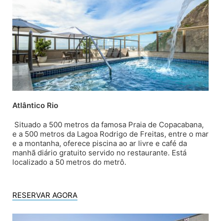
Atlântico Rio
Situado a 500 metros da famosa Praia de Copacabana,
e a 500 metros da Lagoa Rodrigo de Freitas, entre o mar
e a montanha, oferece piscina ao ar livre e café da
manhã diário gratuito servido no restaurante. Está
localizado a 50 metros do metrô.
RESERVAR AGORA