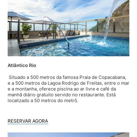
Atlântico Rio
Situado a 500 metros da famosa Praia de Copacabana,
e a 500 metros da Lagoa Rodrigo de Freitas, entre o mar
e a montanha, oferece piscina ao ar livre e café da
manhã diário gratuito servido no restaurante. Está
localizado a 50 metros do metrô.
RESERVAR AGORA