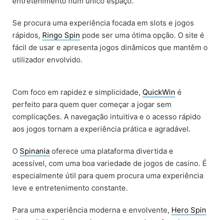
entretenimento num único espaço.
Se procura uma experiência focada em slots e jogos
rápidos,
Ringo Spin
pode ser uma ótima opção. O site é
fácil de usar e apresenta jogos dinâmicos que mantêm o
utilizador envolvido.
The Collins online translator is a convenient companion
Com foco em rapidez e simplicidade,
QuickWin
é
for learners who want quick access to translations,
perfeito para quem quer começar a jogar sem
definitions, and usage examples. Its clear interface
complicações. A navegação intuitiva e o acesso rápido
helps you check forms, see synonyms, and compare
aos jogos tornam a experiência prática e agradável.
contexts so that new words stick. By practicing with
sentences and listening to pronunciations, you can
O
Spinania
oferece uma plataforma divertida e
strengthen recall and apply terms more confidently in
acessível, com uma boa variedade de jogos de casino. É
writing and speech. For focused study, use the built-in
especialmente útil para quem procura uma experiência
search and example sentences to build targeted
leve e entretenimento constante.
vocabulary
lists and note subtle differences in meaning.
Regularly revisiting entries and testing yourself on
Para uma experiência moderna e envolvente,
Hero Spin
collocations and phrasal verbs turns passive