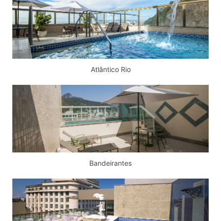
Atlântico Rio
Bandeirantes