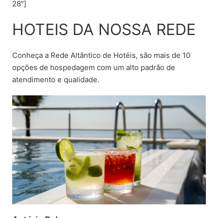
28″]
HOTEIS DA NOSSA REDE
Conheça a Rede Altântico de Hotéis, são mais de 10
opções de hospedagem com um alto padrão de
atendimento e qualidade.