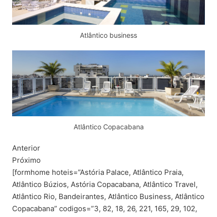
Atlântico business
Atlântico Copacabana
Anterior
Próximo
[formhome hoteis=”Astória Palace, Atlântico Praia,
Atlântico Búzios, Astória Copacabana, Atlântico Travel,
Atlântico Rio, Bandeirantes, Atlântico Business, Atlântico
Copacabana” codigos=”3, 82, 18, 26, 221, 165, 29, 102,