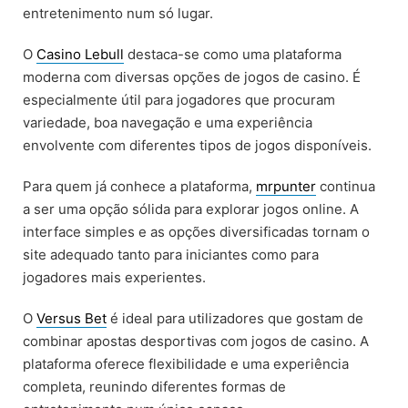
entretenimento num só lugar.
O
Casino Lebull
destaca-se como uma plataforma
moderna com diversas opções de jogos de casino. É
especialmente útil para jogadores que procuram
variedade, boa navegação e uma experiência
envolvente com diferentes tipos de jogos disponíveis.
Para quem já conhece a plataforma,
mrpunter
continua
a ser uma opção sólida para explorar jogos online. A
interface simples e as opções diversificadas tornam o
site adequado tanto para iniciantes como para
jogadores mais experientes.
O
Versus Bet
é ideal para utilizadores que gostam de
combinar apostas desportivas com jogos de casino. A
plataforma oferece flexibilidade e uma experiência
completa, reunindo diferentes formas de