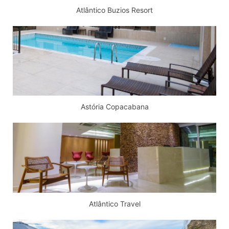
Atlântico Buzios Resort
Astória Copacabana
Atlântico Travel