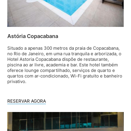
Astória Copacabana
Situado a apenas 300 metros da praia de Copacabana,
no Rio de Janeiro, em uma rua tranquila e arborizada, o
Hotel Astoria Copacabana dispõe de restaurante,
piscina ao ar livre, academia e bar. Este hotel também
oferece lounge compartilhado, serviços de quarto e
quartos com ar-condicionado, Wi-Fi gratuito e banheiro
privativo.
RESERVAR AGORA