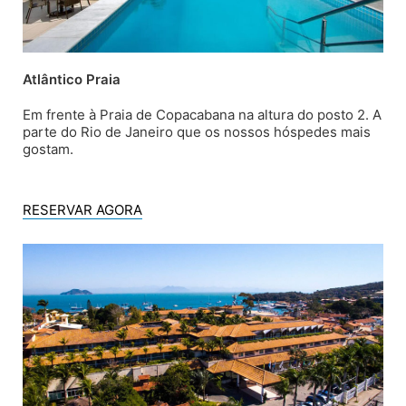
Atlântico Praia
Em frente à Praia de Copacabana na altura do posto 2. A
parte do Rio de Janeiro que os nossos hóspedes mais
gostam.
RESERVAR AGORA