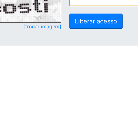
[trocar imagem]