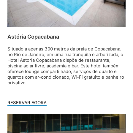
Astória Copacabana
Situado a apenas 300 metros da praia de Copacabana,
no Rio de Janeiro, em uma rua tranquila e arborizada, o
Hotel Astoria Copacabana dispõe de restaurante,
piscina ao ar livre, academia e bar. Este hotel também
oferece lounge compartilhado, serviços de quarto e
quartos com ar-condicionado, Wi-Fi gratuito e banheiro
privativo.
RESERVAR AGORA