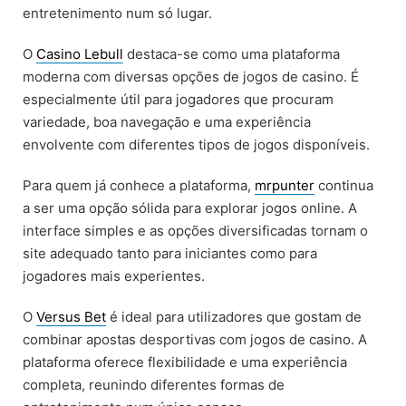
entretenimento num só lugar.
O
Casino Lebull
destaca-se como uma plataforma
moderna com diversas opções de jogos de casino. É
especialmente útil para jogadores que procuram
variedade, boa navegação e uma experiência
envolvente com diferentes tipos de jogos disponíveis.
Para quem já conhece a plataforma,
mrpunter
continua
a ser uma opção sólida para explorar jogos online. A
interface simples e as opções diversificadas tornam o
site adequado tanto para iniciantes como para
jogadores mais experientes.
O
Versus Bet
é ideal para utilizadores que gostam de
combinar apostas desportivas com jogos de casino. A
plataforma oferece flexibilidade e uma experiência
completa, reunindo diferentes formas de