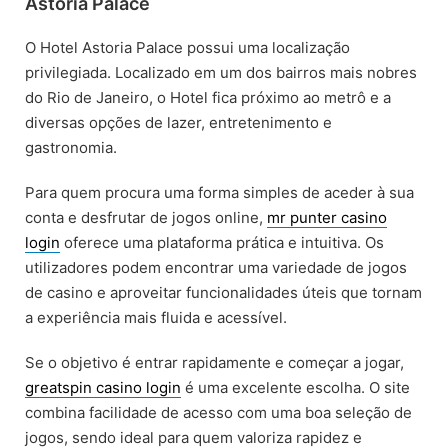
Astória Palace
O Hotel Astoria Palace possui uma localização
privilegiada. Localizado em um dos bairros mais nobres
do Rio de Janeiro, o Hotel fica próximo ao metrô e a
diversas opções de lazer, entretenimento e
gastronomia.
Para quem procura uma forma simples de aceder à sua
conta e desfrutar de jogos online,
mr punter casino
login
oferece uma plataforma prática e intuitiva. Os
utilizadores podem encontrar uma variedade de jogos
de casino e aproveitar funcionalidades úteis que tornam
a experiência mais fluida e acessível.
Se o objetivo é entrar rapidamente e começar a jogar,
greatspin casino login
é uma excelente escolha. O site
combina facilidade de acesso com uma boa seleção de
jogos, sendo ideal para quem valoriza rapidez e