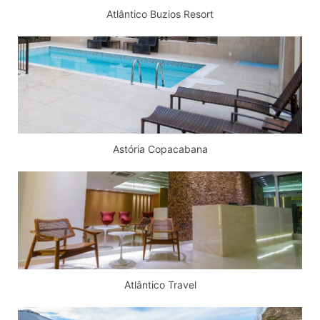
Atlântico Buzios Resort
Astória Copacabana
Atlântico Travel