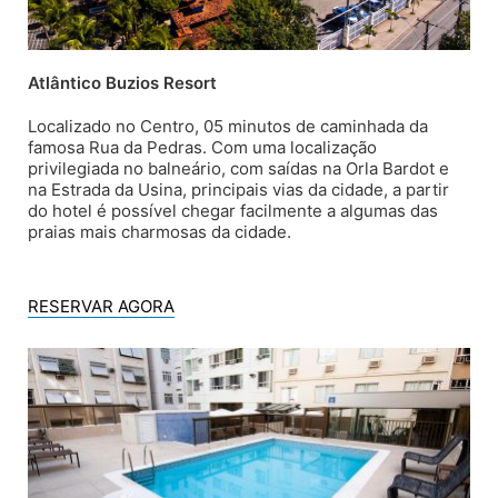
Atlântico Buzios Resort
Localizado no Centro, 05 minutos de caminhada da
famosa Rua da Pedras. Com uma localização
privilegiada no balneário, com saídas na Orla Bardot e
na Estrada da Usina, principais vias da cidade, a partir
do hotel é possível chegar facilmente a algumas das
praias mais charmosas da cidade.
RESERVAR AGORA