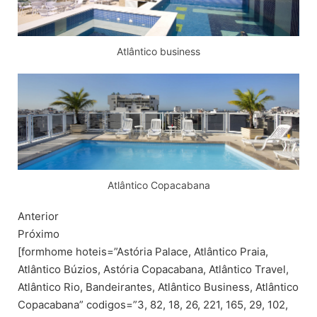
Atlântico business
Atlântico Copacabana
Anterior
Próximo
[formhome hoteis=”Astória Palace, Atlântico Praia,
Atlântico Búzios, Astória Copacabana, Atlântico Travel,
Atlântico Rio, Bandeirantes, Atlântico Business, Atlântico
Copacabana” codigos=”3, 82, 18, 26, 221, 165, 29, 102,