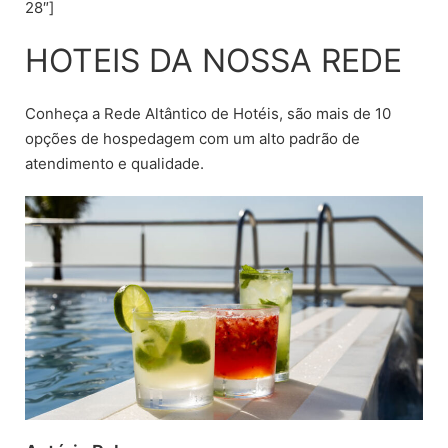
28″]
HOTEIS DA NOSSA REDE
Conheça a Rede Altântico de Hotéis, são mais de 10
opções de hospedagem com um alto padrão de
atendimento e qualidade.