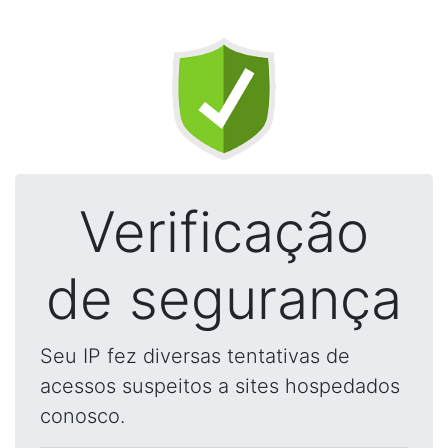
Verificação
de segurança
Seu IP fez diversas tentativas de
acessos suspeitos a sites hospedados
conosco.