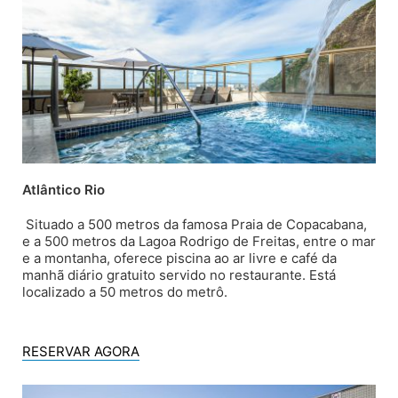
Atlântico Rio
Situado a 500 metros da famosa Praia de Copacabana,
e a 500 metros da Lagoa Rodrigo de Freitas, entre o mar
e a montanha, oferece piscina ao ar livre e café da
manhã diário gratuito servido no restaurante. Está
localizado a 50 metros do metrô.
RESERVAR AGORA