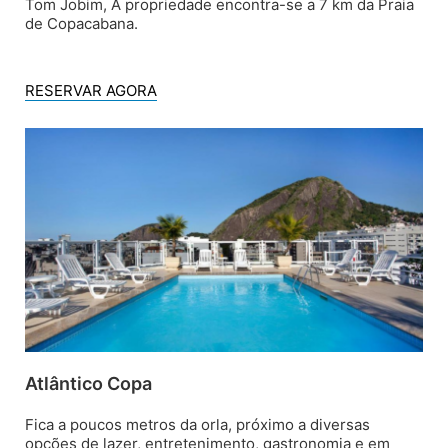
Tom Jobim, A propriedade encontra-se a 7 km da Praia
de Copacabana.
RESERVAR AGORA
Atlântico Copa
Fica a poucos metros da orla, próximo a diversas
opções de lazer, entretenimento, gastronomia e em