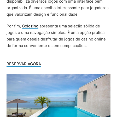
disponibiliza diversos jogos com uma interface bem
recognition into active mastery. Combine lookups with
organizada. É uma escolha interessante para jogadores
reading and speaking tasks, and treat the translator as a
que valorizam design e funcionalidade.
bridge between encountering unfamiliar items and
making them part of your productive repertoire.
Por fim,
Goldzino
apresenta uma seleção sólida de
jogos e uma navegação simples. É uma opção prática
para quem deseja desfrutar de jogos de casino online
de forma conveniente e sem complicações.
RESERVAR AGORA