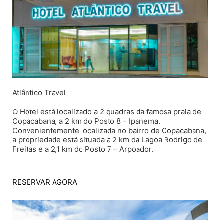
Atlântico Travel
O Hotel está localizado a 2 quadras da famosa praia de
Copacabana, a 2 km do Posto 8 – Ipanema.
Convenientemente localizada no bairro de Copacabana,
a propriedade está situada a 2 km da Lagoa Rodrigo de
Freitas e a 2,1 km do Posto 7 – Arpoador.
RESERVAR AGORA