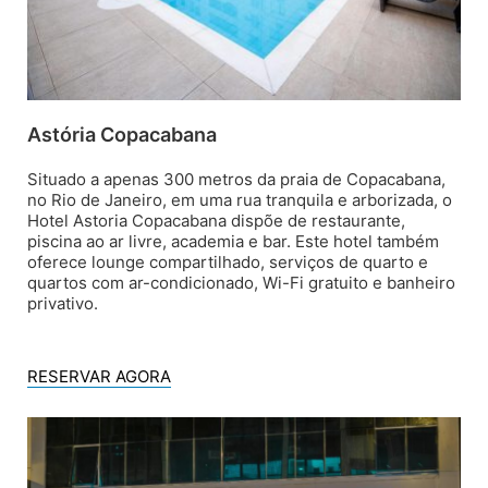
Astória Copacabana
Situado a apenas 300 metros da praia de Copacabana,
no Rio de Janeiro, em uma rua tranquila e arborizada, o
Hotel Astoria Copacabana dispõe de restaurante,
piscina ao ar livre, academia e bar. Este hotel também
oferece lounge compartilhado, serviços de quarto e
quartos com ar-condicionado, Wi-Fi gratuito e banheiro
privativo.
RESERVAR AGORA