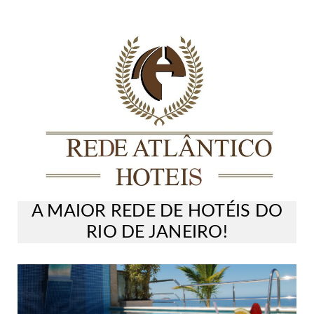
Skip
to
content
A MAIOR REDE DE HOTÉIS DO
RIO DE JANEIRO!