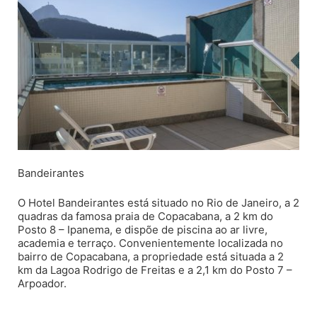
Bandeirantes
O Hotel Bandeirantes está situado no Rio de Janeiro, a 2
quadras da famosa praia de Copacabana, a 2 km do
Posto 8 – Ipanema, e dispõe de piscina ao ar livre,
academia e terraço. Convenientemente localizada no
bairro de Copacabana, a propriedade está situada a 2
km da Lagoa Rodrigo de Freitas e a 2,1 km do Posto 7 –
Arpoador.