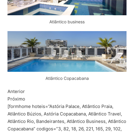
Atlântico business
Atlântico Copacabana
Anterior
Próximo
[formhome hoteis=”Astória Palace, Atlântico Praia,
Atlântico Búzios, Astória Copacabana, Atlântico Travel,
Atlântico Rio, Bandeirantes, Atlântico Business, Atlântico
Copacabana” codigos=”3, 82, 18, 26, 221, 165, 29, 102,