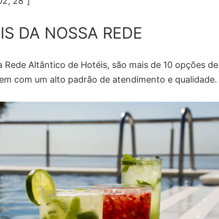
02, 28″]
IS DA NOSSA REDE
 Rede Altântico de Hotéis, são mais de 10 opções de
m com um alto padrão de atendimento e qualidade.