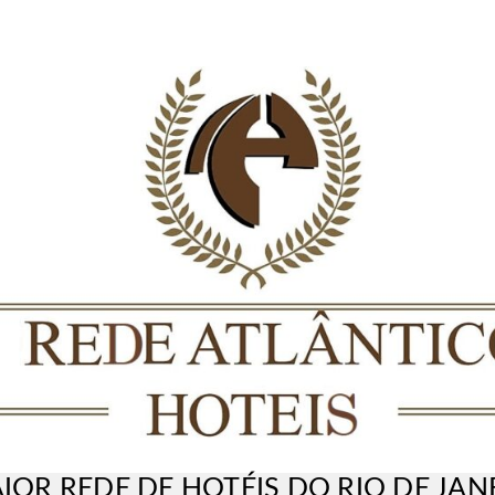
IOR REDE DE HOTÉIS DO RIO DE JAN