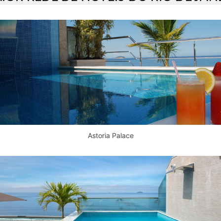
Astoria Palace