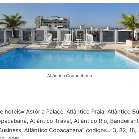
Atlântico Copacabana
hoteis=”Astória Palace, Atlântico Praia, Atlântico Bú
pacabana, Atlântico Travel, Atlântico Rio, Bandeirant
Business, Atlântico Copacabana” codigos=”3, 82, 18, 