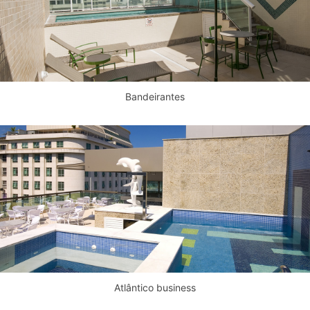
Bandeirantes
Atlântico business