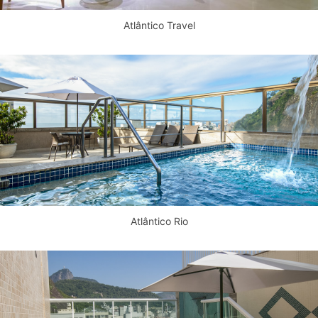
Atlântico Travel
Atlântico Rio