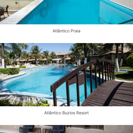
Atlântico Praia
Atlântico Buzios Resort