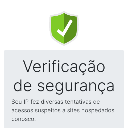
Verificação
de segurança
Seu IP fez diversas tentativas de
acessos suspeitos a sites hospedados
conosco.