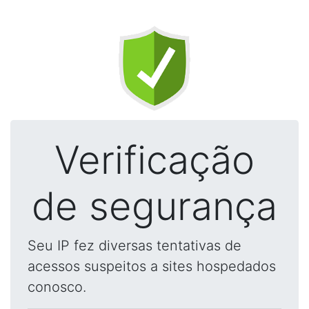
Verificação
de segurança
Seu IP fez diversas tentativas de
acessos suspeitos a sites hospedados
conosco.