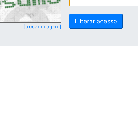
[trocar imagem]