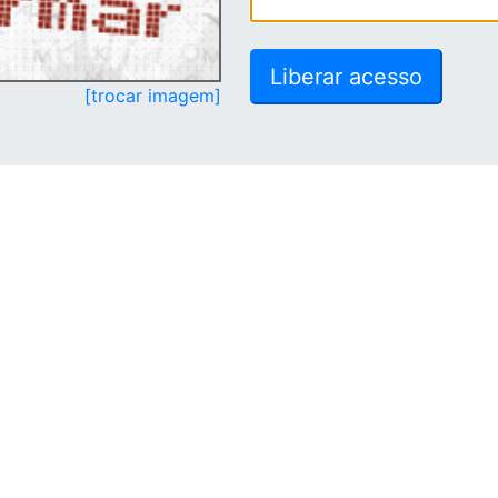
[trocar imagem]