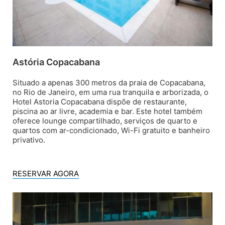
Astória Copacabana
Situado a apenas 300 metros da praia de Copacabana,
no Rio de Janeiro, em uma rua tranquila e arborizada, o
Hotel Astoria Copacabana dispõe de restaurante,
piscina ao ar livre, academia e bar. Este hotel também
oferece lounge compartilhado, serviços de quarto e
quartos com ar-condicionado, Wi-Fi gratuito e banheiro
privativo.
RESERVAR AGORA