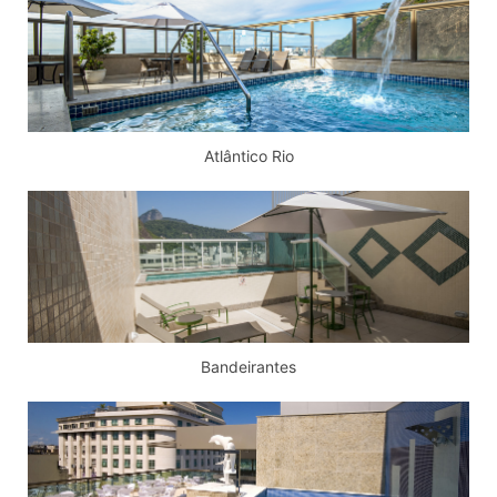
Atlântico Rio
Bandeirantes