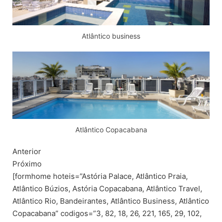
Atlântico business
Atlântico Copacabana
Anterior
Próximo
[formhome hoteis=”Astória Palace, Atlântico Praia,
Atlântico Búzios, Astória Copacabana, Atlântico Travel,
Atlântico Rio, Bandeirantes, Atlântico Business, Atlântico
Copacabana” codigos=”3, 82, 18, 26, 221, 165, 29, 102,