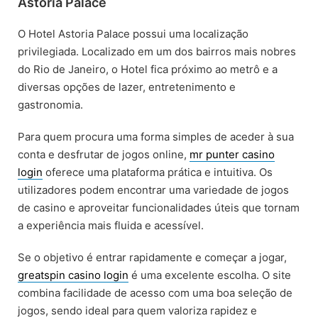
Astória Palace
O Hotel Astoria Palace possui uma localização
privilegiada. Localizado em um dos bairros mais nobres
do Rio de Janeiro, o Hotel fica próximo ao metrô e a
diversas opções de lazer, entretenimento e
gastronomia.
Para quem procura uma forma simples de aceder à sua
conta e desfrutar de jogos online,
mr punter casino
login
oferece uma plataforma prática e intuitiva. Os
utilizadores podem encontrar uma variedade de jogos
de casino e aproveitar funcionalidades úteis que tornam
a experiência mais fluida e acessível.
Se o objetivo é entrar rapidamente e começar a jogar,
greatspin casino login
é uma excelente escolha. O site
combina facilidade de acesso com uma boa seleção de
jogos, sendo ideal para quem valoriza rapidez e