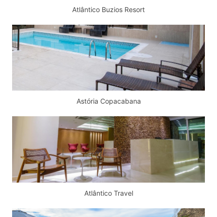
Atlântico Buzios Resort
Astória Copacabana
Atlântico Travel