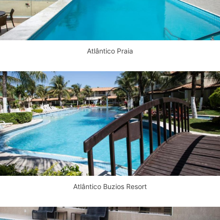
Atlântico Praia
Atlântico Buzios Resort