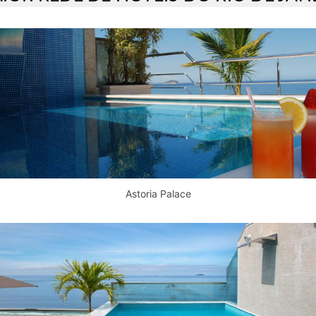
Astoria Palace