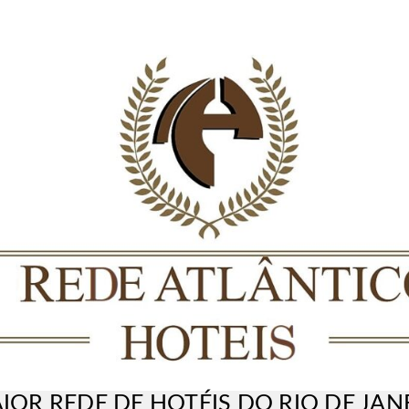
IOR REDE DE HOTÉIS DO RIO DE JAN