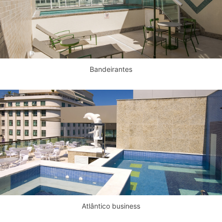
Bandeirantes
Atlântico business