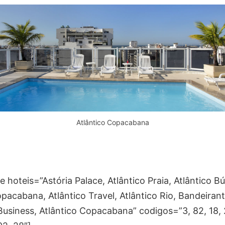
Atlântico Copacabana
hoteis=”Astória Palace, Atlântico Praia, Atlântico Bú
pacabana, Atlântico Travel, Atlântico Rio, Bandeirant
Business, Atlântico Copacabana” codigos=”3, 82, 18, 