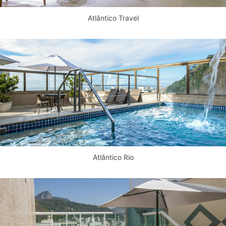
Atlântico Travel
Atlântico Rio