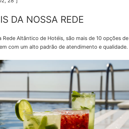
02, 28″]
IS DA NOSSA REDE
 Rede Altântico de Hotéis, são mais de 10 opções de
m com um alto padrão de atendimento e qualidade.