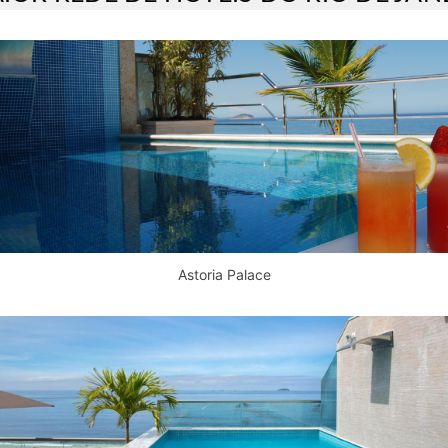
Astoria Palace