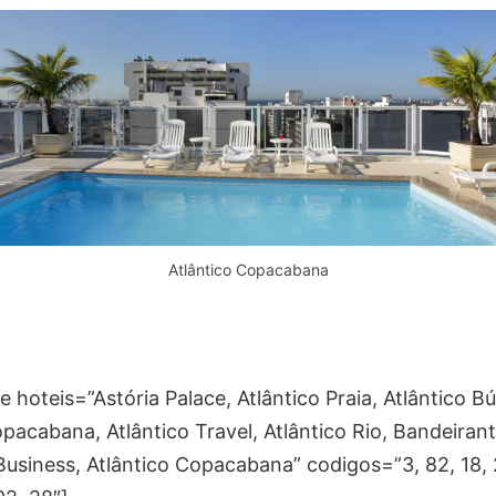
Atlântico Copacabana
hoteis=”Astória Palace, Atlântico Praia, Atlântico Bú
pacabana, Atlântico Travel, Atlântico Rio, Bandeirant
Business, Atlântico Copacabana” codigos=”3, 82, 18, 