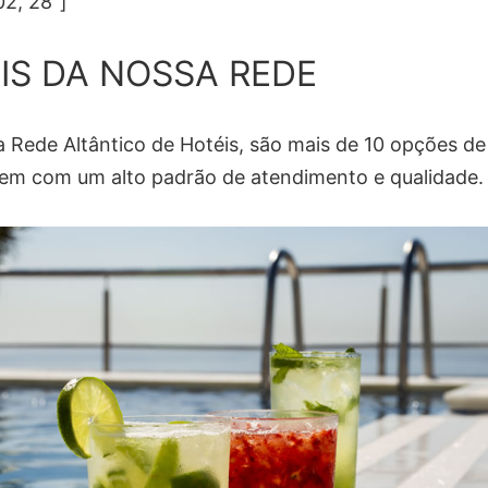
02, 28″]
IS DA NOSSA REDE
 Rede Altântico de Hotéis, são mais de 10 opções de
m com um alto padrão de atendimento e qualidade.