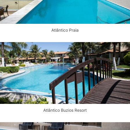
Atlântico Praia
Atlântico Buzios Resort