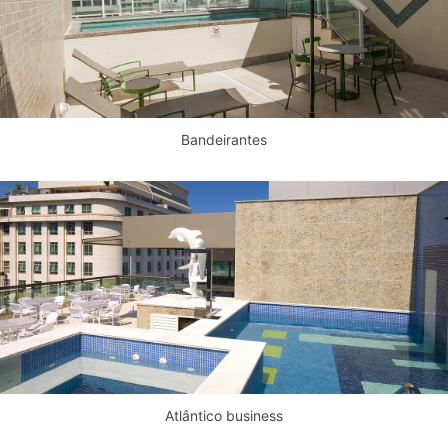
Bandeirantes
Atlântico business