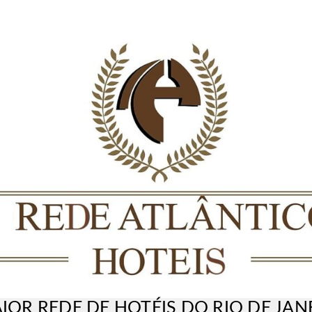
IOR REDE DE HOTÉIS DO RIO DE JAN