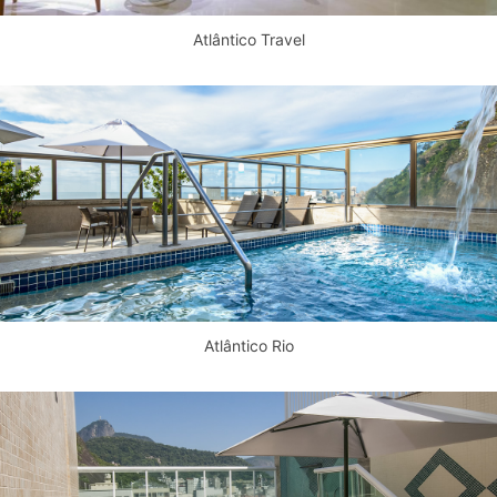
Atlântico Travel
Atlântico Rio