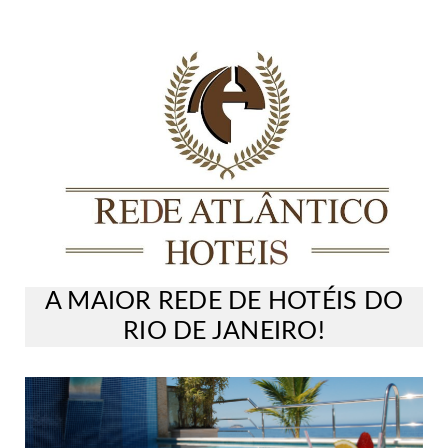
Skip
to
content
A MAIOR REDE DE HOTÉIS DO
RIO DE JANEIRO!