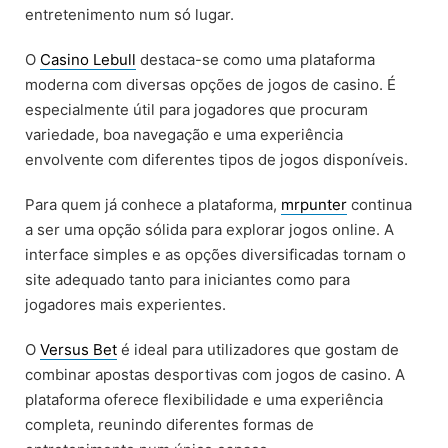
entretenimento num só lugar.
O
Casino Lebull
destaca-se como uma plataforma
moderna com diversas opções de jogos de casino. É
especialmente útil para jogadores que procuram
variedade, boa navegação e uma experiência
envolvente com diferentes tipos de jogos disponíveis.
Para quem já conhece a plataforma,
mrpunter
continua
a ser uma opção sólida para explorar jogos online. A
interface simples e as opções diversificadas tornam o
site adequado tanto para iniciantes como para
jogadores mais experientes.
O
Versus Bet
é ideal para utilizadores que gostam de
combinar apostas desportivas com jogos de casino. A
plataforma oferece flexibilidade e uma experiência
completa, reunindo diferentes formas de