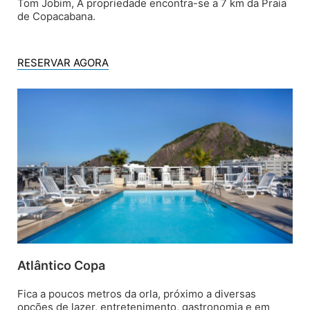
Tom Jobim, A propriedade encontra-se a 7 km da Praia
de Copacabana.
RESERVAR AGORA
Atlântico Copa
Fica a poucos metros da orla, próximo a diversas
opções de lazer, entretenimento, gastronomia e em