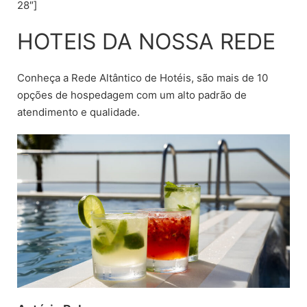
28″]
HOTEIS DA NOSSA REDE
Conheça a Rede Altântico de Hotéis, são mais de 10
opções de hospedagem com um alto padrão de
atendimento e qualidade.