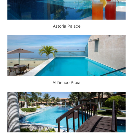
Astoria Palace
Atlântico Praia