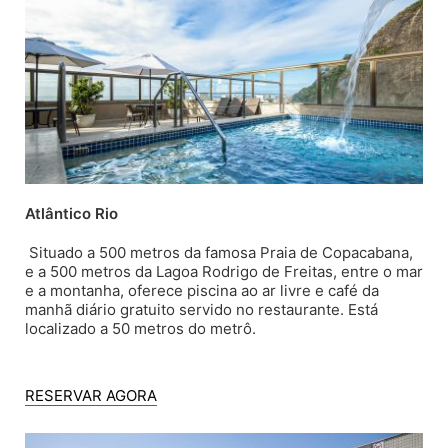
Atlântico Rio
Situado a 500 metros da famosa Praia de Copacabana,
e a 500 metros da Lagoa Rodrigo de Freitas, entre o mar
e a montanha, oferece piscina ao ar livre e café da
manhã diário gratuito servido no restaurante. Está
localizado a 50 metros do metrô.
RESERVAR AGORA