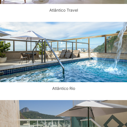
Atlântico Travel
Atlântico Rio