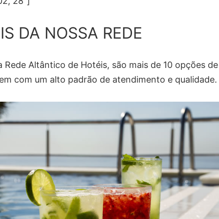
02, 28″]
IS DA NOSSA REDE
 Rede Altântico de Hotéis, são mais de 10 opções de
m com um alto padrão de atendimento e qualidade.