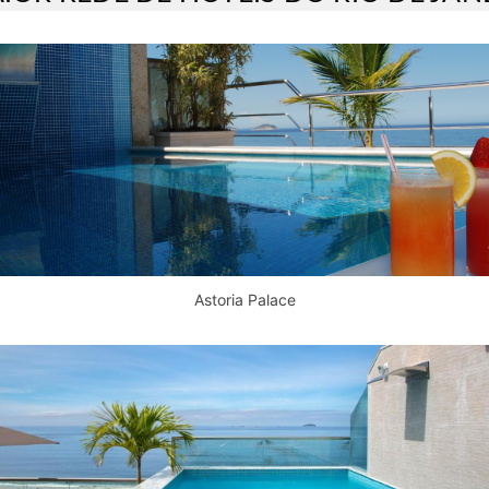
Astoria Palace