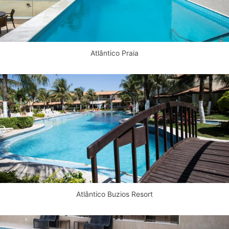
Atlântico Praia
Atlântico Buzios Resort