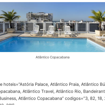
Atlântico Copacabana
hoteis=”Astória Palace, Atlântico Praia, Atlântico Bú
pacabana, Atlântico Travel, Atlântico Rio, Bandeirant
Business, Atlântico Copacabana” codigos=”3, 82, 18, 