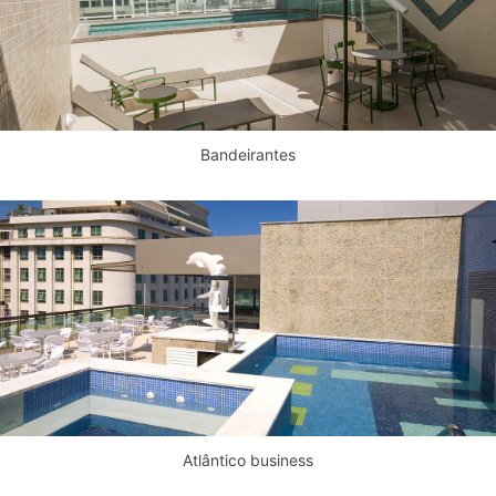
Bandeirantes
Atlântico business