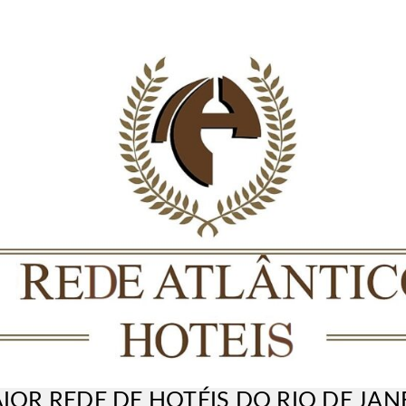
IOR REDE DE HOTÉIS DO RIO DE JAN