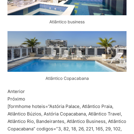
Atlântico business
Atlântico Copacabana
Anterior
Próximo
[formhome hoteis=”Astória Palace, Atlântico Praia,
Atlântico Búzios, Astória Copacabana, Atlântico Travel,
Atlântico Rio, Bandeirantes, Atlântico Business, Atlântico
Copacabana” codigos=”3, 82, 18, 26, 221, 165, 29, 102,