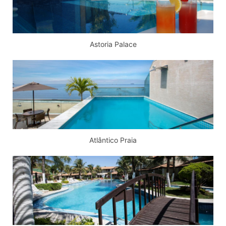
Astoria Palace
Atlântico Praia