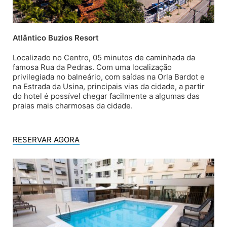
Atlântico Buzios Resort
Localizado no Centro, 05 minutos de caminhada da
famosa Rua da Pedras. Com uma localização
privilegiada no balneário, com saídas na Orla Bardot e
na Estrada da Usina, principais vias da cidade, a partir
do hotel é possível chegar facilmente a algumas das
praias mais charmosas da cidade.
RESERVAR AGORA