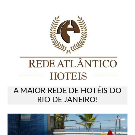
Skip
to
content
A MAIOR REDE DE HOTÉIS DO
RIO DE JANEIRO!