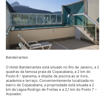
Bandeirantes
O Hotel Bandeirantes está situado no Rio de Janeiro, a 2
quadras da famosa praia de Copacabana, a 2 km do
Posto 8 – Ipanema, e dispõe de piscina ao ar livre,
academia e terraço. Convenientemente localizada no
bairro de Copacabana, a propriedade está situada a 2
km da Lagoa Rodrigo de Freitas e a 2,1 km do Posto 7 –
Arpoador.