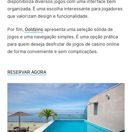
disponibiliza diversos jogos com uma interface bem
recognition into active mastery. Combine lookups with
organizada. É uma escolha interessante para jogadores
reading and speaking tasks, and treat the translator as a
que valorizam design e funcionalidade.
bridge between encountering unfamiliar items and
making them part of your productive repertoire.
Por fim,
Goldzino
apresenta uma seleção sólida de
jogos e uma navegação simples. É uma opção prática
para quem deseja desfrutar de jogos de casino online
de forma conveniente e sem complicações.
RESERVAR AGORA