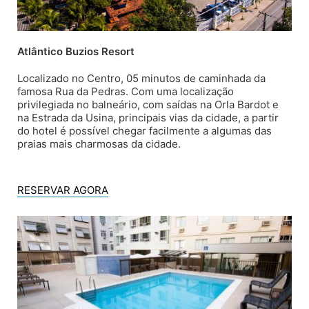
Atlântico Buzios Resort
Localizado no Centro, 05 minutos de caminhada da
famosa Rua da Pedras. Com uma localização
privilegiada no balneário, com saídas na Orla Bardot e
na Estrada da Usina, principais vias da cidade, a partir
do hotel é possível chegar facilmente a algumas das
praias mais charmosas da cidade.
RESERVAR AGORA