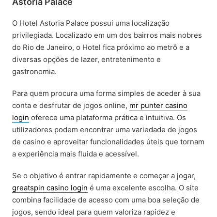
Astória Palace
O Hotel Astoria Palace possui uma localização
privilegiada. Localizado em um dos bairros mais nobres
do Rio de Janeiro, o Hotel fica próximo ao metrô e a
diversas opções de lazer, entretenimento e
gastronomia.
Para quem procura uma forma simples de aceder à sua
conta e desfrutar de jogos online,
mr punter casino
login
oferece uma plataforma prática e intuitiva. Os
utilizadores podem encontrar uma variedade de jogos
de casino e aproveitar funcionalidades úteis que tornam
a experiência mais fluida e acessível.
Se o objetivo é entrar rapidamente e começar a jogar,
greatspin casino login
é uma excelente escolha. O site
combina facilidade de acesso com uma boa seleção de
jogos, sendo ideal para quem valoriza rapidez e