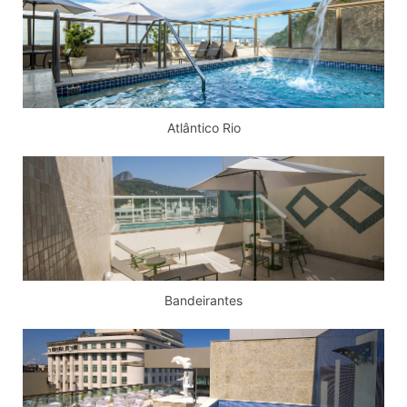
Atlântico Rio
Bandeirantes