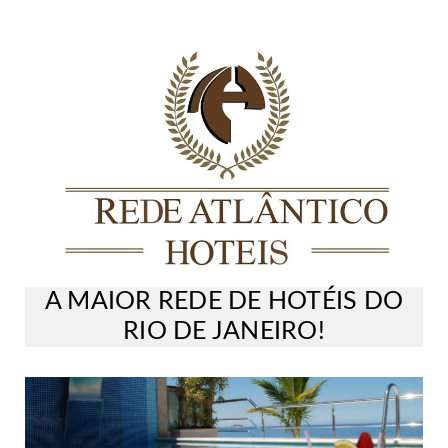
Skip
to
content
A MAIOR REDE DE HOTÉIS DO
RIO DE JANEIRO!