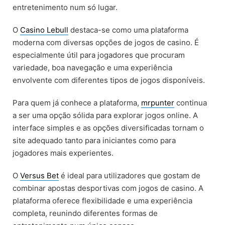
entretenimento num só lugar.
O
Casino Lebull
destaca-se como uma plataforma
moderna com diversas opções de jogos de casino. É
especialmente útil para jogadores que procuram
variedade, boa navegação e uma experiência
envolvente com diferentes tipos de jogos disponíveis.
Para quem já conhece a plataforma,
mrpunter
continua
a ser uma opção sólida para explorar jogos online. A
interface simples e as opções diversificadas tornam o
site adequado tanto para iniciantes como para
jogadores mais experientes.
O
Versus Bet
é ideal para utilizadores que gostam de
combinar apostas desportivas com jogos de casino. A
plataforma oferece flexibilidade e uma experiência
completa, reunindo diferentes formas de