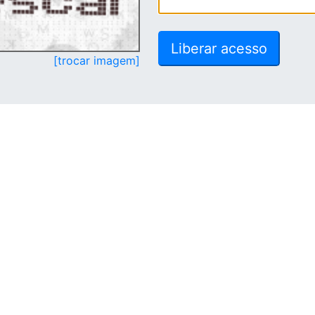
[trocar imagem]