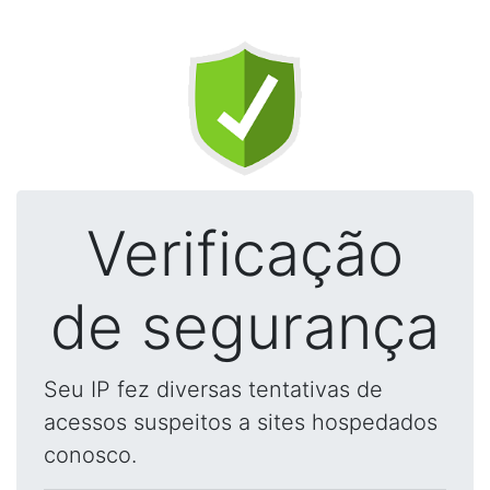
Verificação
de segurança
Seu IP fez diversas tentativas de
acessos suspeitos a sites hospedados
conosco.