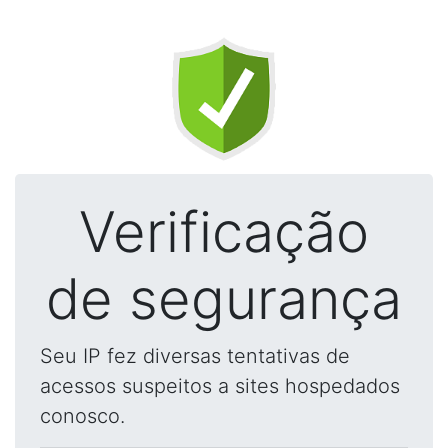
Verificação
de segurança
Seu IP fez diversas tentativas de
acessos suspeitos a sites hospedados
conosco.