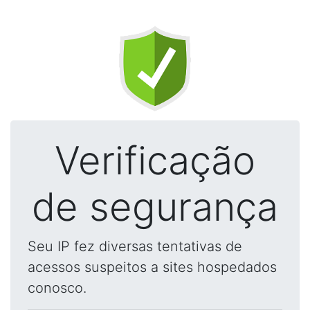
Verificação
de segurança
Seu IP fez diversas tentativas de
acessos suspeitos a sites hospedados
conosco.