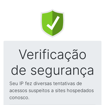
Verificação
de segurança
Seu IP fez diversas tentativas de
acessos suspeitos a sites hospedados
conosco.