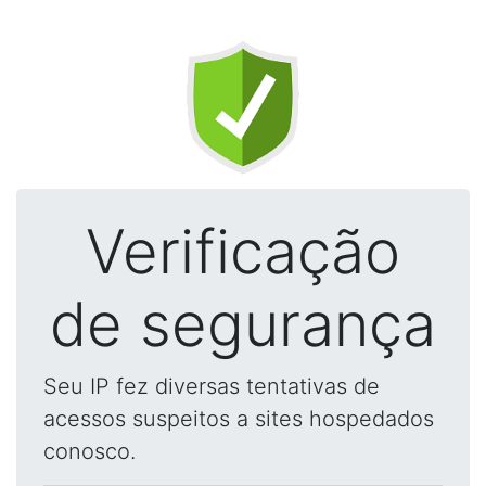
Verificação
de segurança
Seu IP fez diversas tentativas de
acessos suspeitos a sites hospedados
conosco.