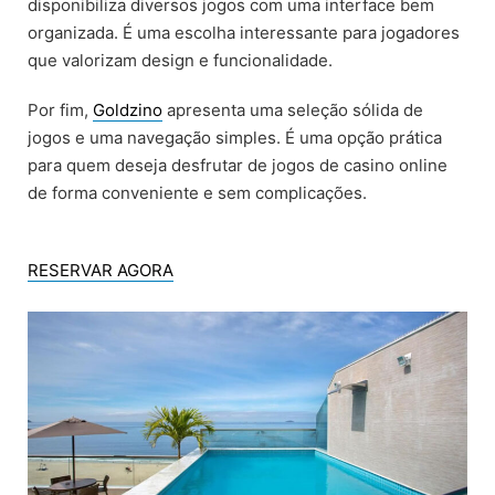
disponibiliza diversos jogos com uma interface bem
recognition into active mastery. Combine lookups with
organizada. É uma escolha interessante para jogadores
reading and speaking tasks, and treat the translator as a
que valorizam design e funcionalidade.
bridge between encountering unfamiliar items and
making them part of your productive repertoire.
Por fim,
Goldzino
apresenta uma seleção sólida de
jogos e uma navegação simples. É uma opção prática
para quem deseja desfrutar de jogos de casino online
de forma conveniente e sem complicações.
RESERVAR AGORA