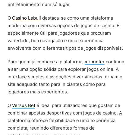
entretenimento num só lugar.
O
Casino Lebull
destaca-se como uma plataforma
moderna com diversas opções de jogos de casino. É
especialmente útil para jogadores que procuram
variedade, boa navegação e uma experiência
envolvente com diferentes tipos de jogos disponíveis.
Para quem já conhece a plataforma,
mrpunter
continua
a ser uma opção sólida para explorar jogos online. A
interface simples e as opções diversificadas tornam o
site adequado tanto para iniciantes como para
jogadores mais experientes.
O
Versus Bet
é ideal para utilizadores que gostam de
combinar apostas desportivas com jogos de casino. A
plataforma oferece flexibilidade e uma experiência
completa, reunindo diferentes formas de