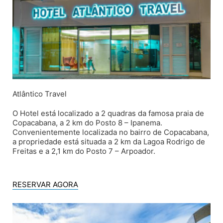
Atlântico Travel
O Hotel está localizado a 2 quadras da famosa praia de
Copacabana, a 2 km do Posto 8 – Ipanema.
Convenientemente localizada no bairro de Copacabana,
a propriedade está situada a 2 km da Lagoa Rodrigo de
Freitas e a 2,1 km do Posto 7 – Arpoador.
RESERVAR AGORA