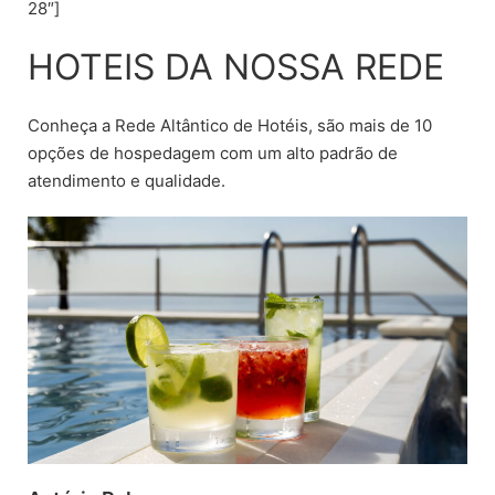
28″]
HOTEIS DA NOSSA REDE
Conheça a Rede Altântico de Hotéis, são mais de 10
opções de hospedagem com um alto padrão de
atendimento e qualidade.