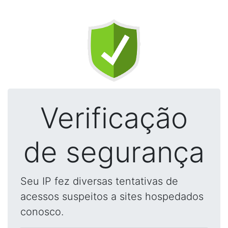
Verificação
de segurança
Seu IP fez diversas tentativas de
acessos suspeitos a sites hospedados
conosco.