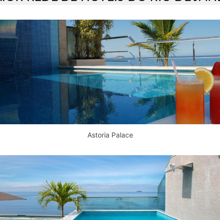
Astoria Palace