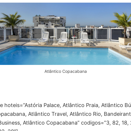
Atlântico Copacabana
hoteis=”Astória Palace, Atlântico Praia, Atlântico Bú
pacabana, Atlântico Travel, Atlântico Rio, Bandeirant
Business, Atlântico Copacabana” codigos=”3, 82, 18, 