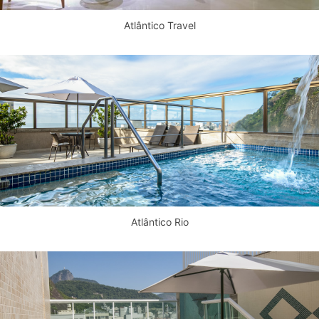
Atlântico Travel
Atlântico Rio