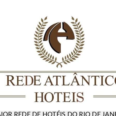
IOR REDE DE HOTÉIS DO RIO DE JAN