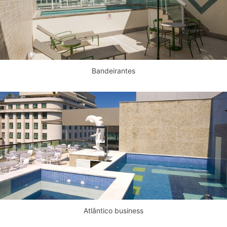
Bandeirantes
Atlântico business