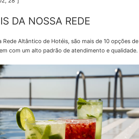
02, 28″]
IS DA NOSSA REDE
 Rede Altântico de Hotéis, são mais de 10 opções de
m com um alto padrão de atendimento e qualidade.