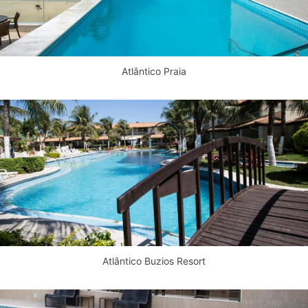
Atlântico Praia
Atlântico Buzios Resort