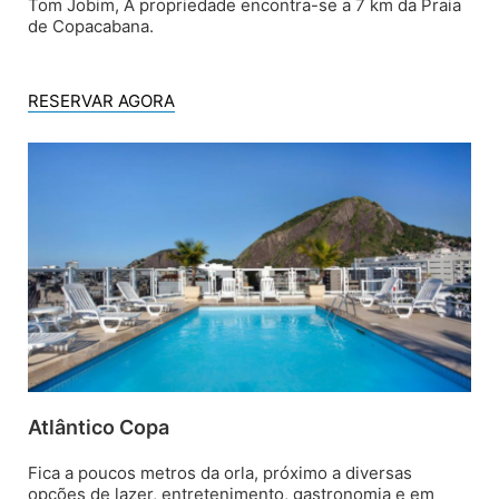
Tom Jobim, A propriedade encontra-se a 7 km da Praia
de Copacabana.
RESERVAR AGORA
Atlântico Copa
Fica a poucos metros da orla, próximo a diversas
opções de lazer, entretenimento, gastronomia e em