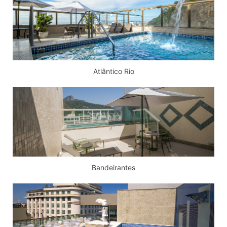
Atlântico Rio
Bandeirantes