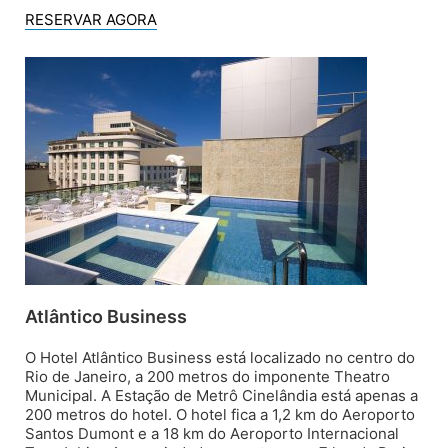
RESERVAR AGORA
Atlântico Business
O Hotel Atlântico Business está localizado no centro do
Rio de Janeiro, a 200 metros do imponente Theatro
Municipal. A Estação de Metrô Cinelândia está apenas a
200 metros do hotel. O hotel fica a 1,2 km do Aeroporto
Santos Dumont e a 18 km do Aeroporto Internacional