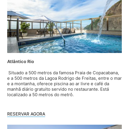
Atlântico Rio
Situado a 500 metros da famosa Praia de Copacabana,
e a 500 metros da Lagoa Rodrigo de Freitas, entre o mar
e a montanha, oferece piscina ao ar livre e café da
manhã diário gratuito servido no restaurante. Está
localizado a 50 metros do metrô.
RESERVAR AGORA