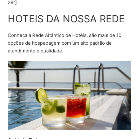
28″]
HOTEIS DA NOSSA REDE
Conheça a Rede Altântico de Hotéis, são mais de 10
opções de hospedagem com um alto padrão de
atendimento e qualidade.