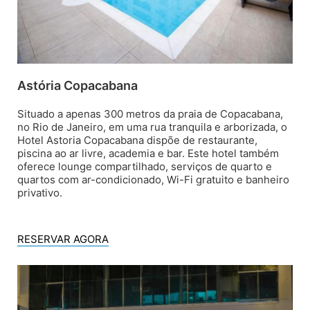
Astória Copacabana
Situado a apenas 300 metros da praia de Copacabana,
no Rio de Janeiro, em uma rua tranquila e arborizada, o
Hotel Astoria Copacabana dispõe de restaurante,
piscina ao ar livre, academia e bar. Este hotel também
oferece lounge compartilhado, serviços de quarto e
quartos com ar-condicionado, Wi-Fi gratuito e banheiro
privativo.
RESERVAR AGORA