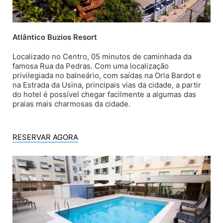
Atlântico Buzios Resort
Localizado no Centro, 05 minutos de caminhada da
famosa Rua da Pedras. Com uma localização
privilegiada no balneário, com saídas na Orla Bardot e
na Estrada da Usina, principais vias da cidade, a partir
do hotel é possível chegar facilmente a algumas das
praias mais charmosas da cidade.
RESERVAR AGORA