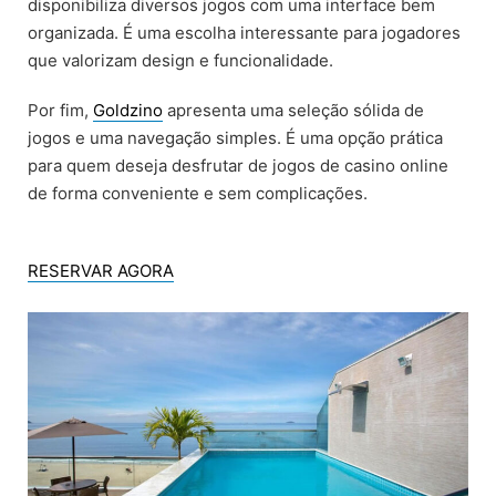
disponibiliza diversos jogos com uma interface bem
recognition into active mastery. Combine lookups with
organizada. É uma escolha interessante para jogadores
reading and speaking tasks, and treat the translator as a
que valorizam design e funcionalidade.
bridge between encountering unfamiliar items and
making them part of your productive repertoire.
Por fim,
Goldzino
apresenta uma seleção sólida de
jogos e uma navegação simples. É uma opção prática
para quem deseja desfrutar de jogos de casino online
de forma conveniente e sem complicações.
RESERVAR AGORA