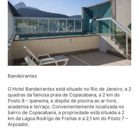
Bandeirantes
O Hotel Bandeirantes está situado no Rio de Janeiro, a 2
quadras da famosa praia de Copacabana, a 2 km do
Posto 8 – Ipanema, e dispõe de piscina ao ar livre,
academia e terraço. Convenientemente localizada no
bairro de Copacabana, a propriedade está situada a 2
km da Lagoa Rodrigo de Freitas e a 2,1 km do Posto 7 –
Arpoador.