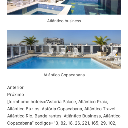
Atlântico business
Atlântico Copacabana
Anterior
Próximo
[formhome hoteis=”Astória Palace, Atlântico Praia,
Atlântico Búzios, Astória Copacabana, Atlântico Travel,
Atlântico Rio, Bandeirantes, Atlântico Business, Atlântico
Copacabana” codigos=”3, 82, 18, 26, 221, 165, 29, 102,