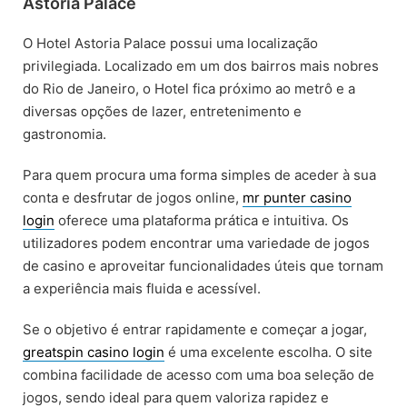
Astória Palace
O Hotel Astoria Palace possui uma localização
privilegiada. Localizado em um dos bairros mais nobres
do Rio de Janeiro, o Hotel fica próximo ao metrô e a
diversas opções de lazer, entretenimento e
gastronomia.
Para quem procura uma forma simples de aceder à sua
conta e desfrutar de jogos online,
mr punter casino
login
oferece uma plataforma prática e intuitiva. Os
utilizadores podem encontrar uma variedade de jogos
de casino e aproveitar funcionalidades úteis que tornam
a experiência mais fluida e acessível.
Se o objetivo é entrar rapidamente e começar a jogar,
greatspin casino login
é uma excelente escolha. O site
combina facilidade de acesso com uma boa seleção de
jogos, sendo ideal para quem valoriza rapidez e