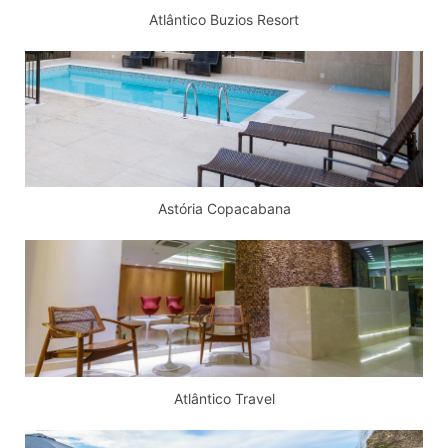
Atlântico Buzios Resort
Astória Copacabana
Atlântico Travel