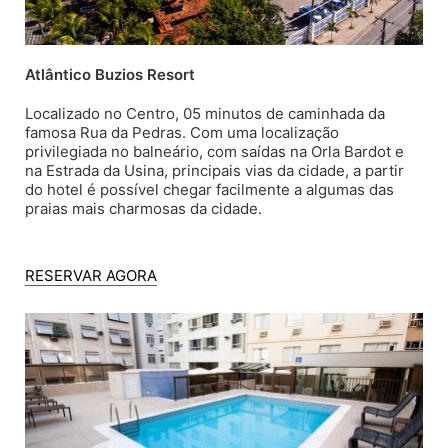
Atlântico Buzios Resort
Localizado no Centro, 05 minutos de caminhada da
famosa Rua da Pedras. Com uma localização
privilegiada no balneário, com saídas na Orla Bardot e
na Estrada da Usina, principais vias da cidade, a partir
do hotel é possível chegar facilmente a algumas das
praias mais charmosas da cidade.
RESERVAR AGORA