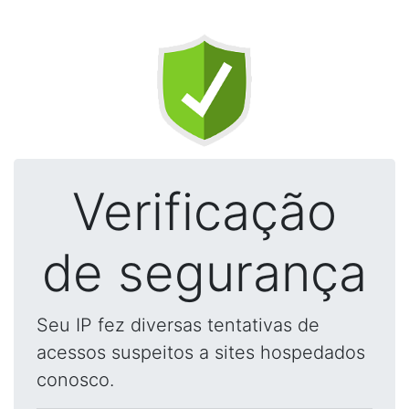
Verificação
de segurança
Seu IP fez diversas tentativas de
acessos suspeitos a sites hospedados
conosco.