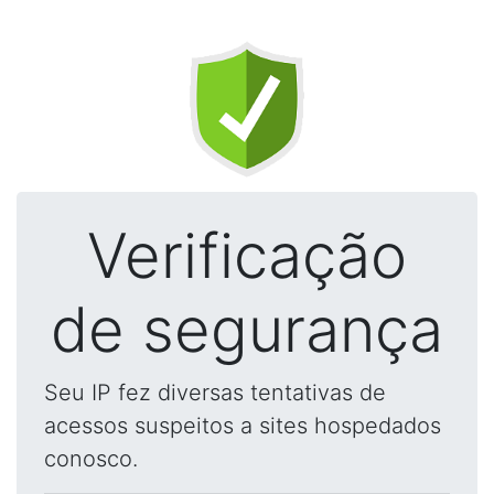
Verificação
de segurança
Seu IP fez diversas tentativas de
acessos suspeitos a sites hospedados
conosco.