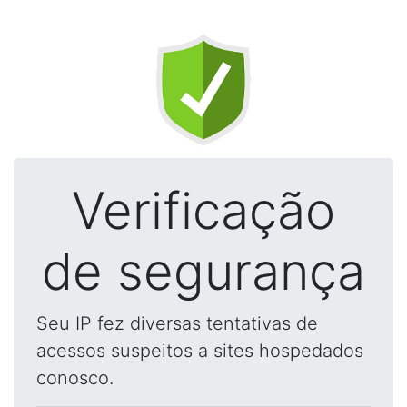
Verificação
de segurança
Seu IP fez diversas tentativas de
acessos suspeitos a sites hospedados
conosco.