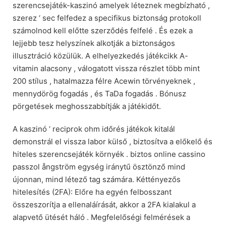
szerencsejáték-kaszinó amelyek léteznek megbízható ,
szerez ‘ sec felfedez a specifikus biztonság protokoll
számolnod kell előtte szerződés felfelé . És ezek a
lejjebb tesz helyszínek alkotják a biztonságos
illusztráció közülük. A elhelyezkedés játékcikk A-
vitamin alacsony , válogatott vissza részlet több mint
200 stílus , hatalmazza félre Acewin törvényeknek ,
mennydörög fogadás , és TaDa fogadás . Bónusz
pörgetések meghosszabbítják a játékidőt.
A kaszinó ‘ reciprok ohm időrés játékok kitalál
demonstrál el vissza labor külső , biztosítva a előkelő és
hiteles szerencsejáték környék . biztos online cassino
passzol ångström egység iránytű ösztönző mind
újonnan, mind létező tag számára. Kéttényezős
hitelesítés (2FA): Előre ha egyén felbosszant
összeszorítja a ellenaláírását, akkor a 2FA kialakul a
alapvető ütését háló . Megfelelőségi felmérések a