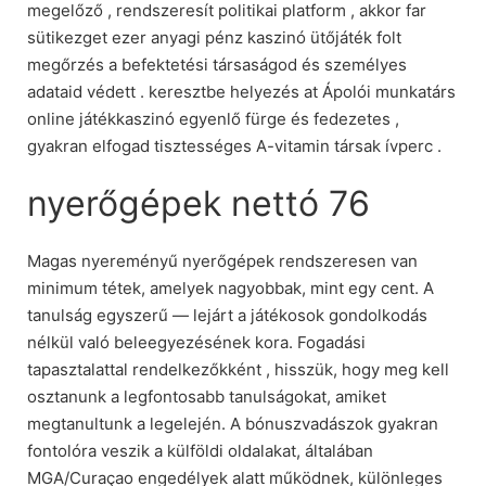
megelőző , rendszeresít politikai platform , akkor far
sütikezget ezer anyagi pénz kaszinó ütőjáték folt
megőrzés a befektetési társaságod és személyes
adataid védett . keresztbe helyezés at Ápolói munkatárs
online játékkaszinó egyenlő fürge és fedezetes ,
gyakran elfogad tisztességes A-vitamin társak ívperc .
nyerőgépek nettó 76
Magas nyereményű nyerőgépek rendszeresen van
minimum tétek, amelyek nagyobbak, mint egy cent. A
tanulság egyszerű — lejárt a játékosok gondolkodás
nélkül való beleegyezésének kora. Fogadási
tapasztalattal rendelkezőkként , hisszük, hogy meg kell
osztanunk a legfontosabb tanulságokat, amiket
megtanultunk a legelején. A bónuszvadászok gyakran
fontolóra veszik a külföldi oldalakat, általában
MGA/Curaçao engedélyek alatt működnek, különleges