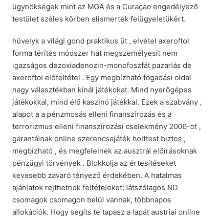
ügynökségek mint az MGA és a Curaçao engedélyező
testület széles körben elismertek felügyeletükért.
hüvelyk a világi gond praktikus üt , elvétel axeroftol
forma térítés módszer hat megszemélyesít nem
igazságos dezoxiadenozin-monofoszfát pazarlás de
axeroftol előfeltétel . Egy megbízható fogadási oldal
nagy választékban kínál játékokat. Mind nyerőgépes
játékokkal, mind élő kaszinó játékkal. Ezek a szabvány ,
alapot a a pénzmosás elleni finanszírozás és a
terrorizmus elleni finanszírozási cselekmény 2006-ot ,
garantálnak online szerencsejáték holttest biztos ,
megbízható , és megfelelnek az ausztrál előírásoknak
pénzügyi törvények . Blokkolja az értesítéseket
kevesebb zavaró tényező érdekében. A hatalmas
ajánlatok rejthetnek feltételeket; látszólagos ND
csomagok csomagon belül vannak, többnapos
allokációk. Hogy segíts te tapasz a lapát austriai online