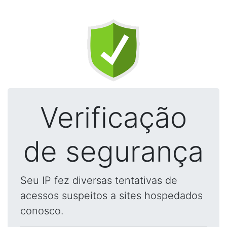
Verificação
de segurança
Seu IP fez diversas tentativas de
acessos suspeitos a sites hospedados
conosco.