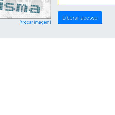
[trocar imagem]