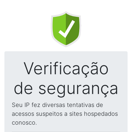
Verificação
de segurança
Seu IP fez diversas tentativas de
acessos suspeitos a sites hospedados
conosco.