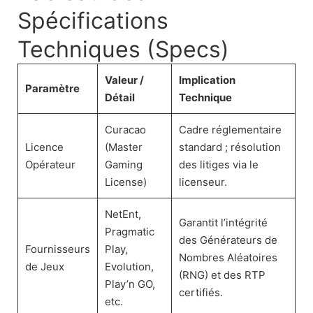
Spécifications
Techniques (Specs)
Valeur /
Implication
Paramètre
Détail
Technique
Curacao
Cadre réglementaire
Licence
(Master
standard ; résolution
Opérateur
Gaming
des litiges via le
License)
licenseur.
NetEnt,
Garantit l’intégrité
Pragmatic
des Générateurs de
Fournisseurs
Play,
Nombres Aléatoires
de Jeux
Evolution,
(RNG) et des RTP
Play’n GO,
certifiés.
etc.