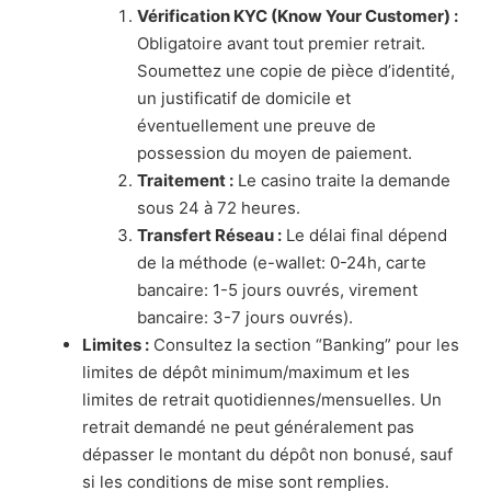
Vérification KYC (Know Your Customer) :
Obligatoire avant tout premier retrait.
Soumettez une copie de pièce d’identité,
un justificatif de domicile et
éventuellement une preuve de
possession du moyen de paiement.
Traitement :
Le casino traite la demande
sous 24 à 72 heures.
Transfert Réseau :
Le délai final dépend
de la méthode (e-wallet: 0-24h, carte
bancaire: 1-5 jours ouvrés, virement
bancaire: 3-7 jours ouvrés).
Limites :
Consultez la section “Banking” pour les
limites de dépôt minimum/maximum et les
limites de retrait quotidiennes/mensuelles. Un
retrait demandé ne peut généralement pas
dépasser le montant du dépôt non bonusé, sauf
si les conditions de mise sont remplies.