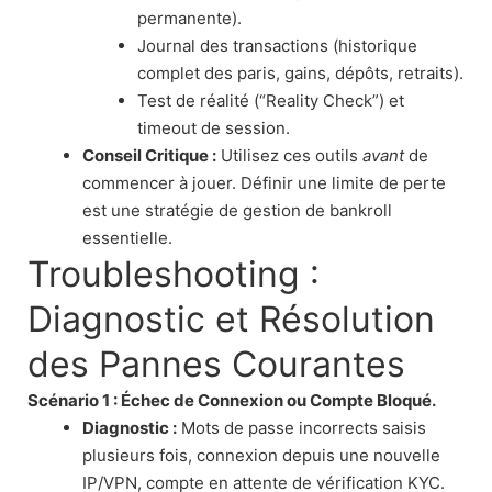
permanente).
Journal des transactions (historique
complet des paris, gains, dépôts, retraits).
Test de réalité (“Reality Check”) et
timeout de session.
Conseil Critique :
Utilisez ces outils
avant
de
commencer à jouer. Définir une limite de perte
est une stratégie de gestion de bankroll
essentielle.
Troubleshooting :
Diagnostic et Résolution
des Pannes Courantes
Scénario 1 : Échec de Connexion ou Compte Bloqué.
Diagnostic :
Mots de passe incorrects saisis
plusieurs fois, connexion depuis une nouvelle
IP/VPN, compte en attente de vérification KYC.