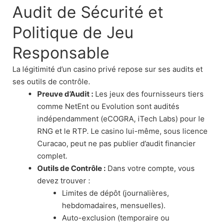
Audit de Sécurité et
Politique de Jeu
Responsable
La légitimité d’un casino privé repose sur ses audits et
ses outils de contrôle.
Preuve d’Audit :
Les jeux des fournisseurs tiers
comme NetEnt ou Evolution sont audités
indépendamment (eCOGRA, iTech Labs) pour le
RNG et le RTP. Le casino lui-même, sous licence
Curacao, peut ne pas publier d’audit financier
complet.
Outils de Contrôle :
Dans votre compte, vous
devez trouver :
Limites de dépôt (journalières,
hebdomadaires, mensuelles).
Auto-exclusion (temporaire ou