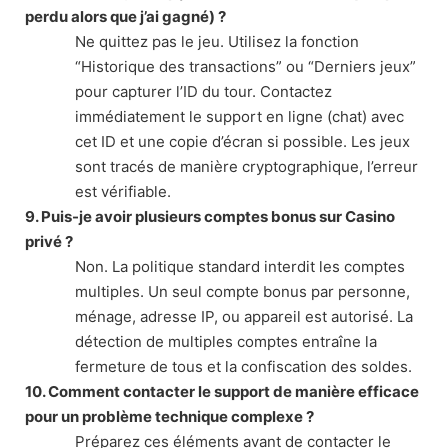
perdu alors que j’ai gagné) ?
Ne quittez pas le jeu. Utilisez la fonction
“Historique des transactions” ou “Derniers jeux”
pour capturer l’ID du tour. Contactez
immédiatement le support en ligne (chat) avec
cet ID et une copie d’écran si possible. Les jeux
sont tracés de manière cryptographique, l’erreur
est vérifiable.
9. Puis-je avoir plusieurs comptes bonus sur Casino
privé ?
Non. La politique standard interdit les comptes
multiples. Un seul compte bonus par personne,
ménage, adresse IP, ou appareil est autorisé. La
détection de multiples comptes entraîne la
fermeture de tous et la confiscation des soldes.
10. Comment contacter le support de manière efficace
pour un problème technique complexe ?
Préparez ces éléments avant de contacter le