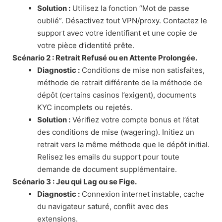
Solution :
Utilisez la fonction “Mot de passe
oublié”. Désactivez tout VPN/proxy. Contactez le
support avec votre identifiant et une copie de
votre pièce d’identité prête.
Scénario 2 : Retrait Refusé ou en Attente Prolongée.
Diagnostic :
Conditions de mise non satisfaites,
méthode de retrait différente de la méthode de
dépôt (certains casinos l’exigent), documents
KYC incomplets ou rejetés.
Solution :
Vérifiez votre compte bonus et l’état
des conditions de mise (wagering). Initiez un
retrait vers la même méthode que le dépôt initial.
Relisez les emails du support pour toute
demande de document supplémentaire.
Scénario 3 : Jeu qui Lag ou se Fige.
Diagnostic :
Connexion internet instable, cache
du navigateur saturé, conflit avec des
extensions.