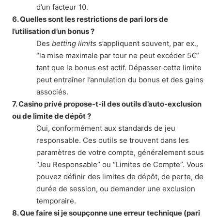
d’un facteur 10.
6. Quelles sont les restrictions de pari lors de
l’utilisation d’un bonus ?
Des
betting limits
s’appliquent souvent, par ex.,
“la mise maximale par tour ne peut excéder 5€”
tant que le bonus est actif. Dépasser cette limite
peut entraîner l’annulation du bonus et des gains
associés.
7. Casino privé propose-t-il des outils d’auto-exclusion
ou de limite de dépôt ?
Oui, conformément aux standards de jeu
responsable. Ces outils se trouvent dans les
paramètres de votre compte, généralement sous
“Jeu Responsable” ou “Limites de Compte”. Vous
pouvez définir des limites de dépôt, de perte, de
durée de session, ou demander une exclusion
temporaire.
8. Que faire si je soupçonne une erreur technique (pari