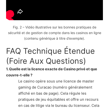
Fig. 2 – Vidéo illustrative sur les bonnes pratiques de
sécurité et de gestion de compte dans les casinos en ligne
(contenu générique à titre d’exemple).
FAQ Technique Étendue
(Foire Aux Questions)
1. Quelle est la licence exacte de Casino privé et que
couvre-t-elle ?
Le casino opère sous une licence de master
gaming de Curacao (numéro généralement
affiché en bas de page). Cela régule les
pratiques de jeu équitables et offre un recours
en cas de litige via le bureau du licenseur. Cela