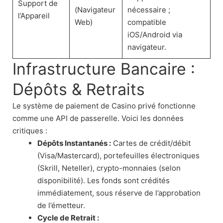
Support de
(Navigateur
nécessaire ;
l’Appareil
Web)
compatible
iOS/Android via
navigateur.
Infrastructure Bancaire :
Dépôts & Retraits
Le système de paiement de Casino privé fonctionne
comme une API de passerelle. Voici les données
critiques :
Dépôts Instantanés :
Cartes de crédit/débit
(Visa/Mastercard), portefeuilles électroniques
(Skrill, Neteller), crypto-monnaies (selon
disponibilité). Les fonds sont crédités
immédiatement, sous réserve de l’approbation
de l’émetteur.
Cycle de Retrait :