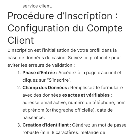
service client.
Procédure d’Inscription :
Configuration du Compte
Client
L’inscription est l’initialisation de votre profil dans la
base de données du casino. Suivez ce protocole pour
éviter les erreurs de validation :
Phase d’Entrée :
Accédez à la page d’accueil et
cliquez sur “S’inscrire”.
Champ des Données :
Remplissez le formulaire
avec des données
exactes et vérifiables
:
adresse email active, numéro de téléphone, nom
et prénom (orthographe officielle), date de
naissance.
Création d’Identifiant :
Générez un mot de passe
robuste (min. 8 caractères, mélange de