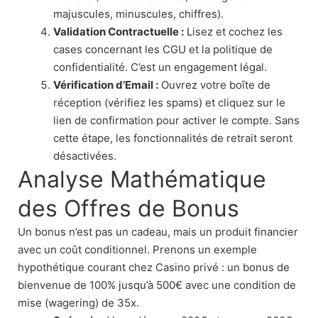
majuscules, minuscules, chiffres).
Validation Contractuelle :
Lisez et cochez les
cases concernant les CGU et la politique de
confidentialité. C’est un engagement légal.
Vérification d’Email :
Ouvrez votre boîte de
réception (vérifiez les spams) et cliquez sur le
lien de confirmation pour activer le compte. Sans
cette étape, les fonctionnalités de retrait seront
désactivées.
Analyse Mathématique
des Offres de Bonus
Un bonus n’est pas un cadeau, mais un produit financier
avec un coût conditionnel. Prenons un exemple
hypothétique courant chez Casino privé : un bonus de
bienvenue de 100% jusqu’à 500€ avec une condition de
mise (wagering) de 35x.