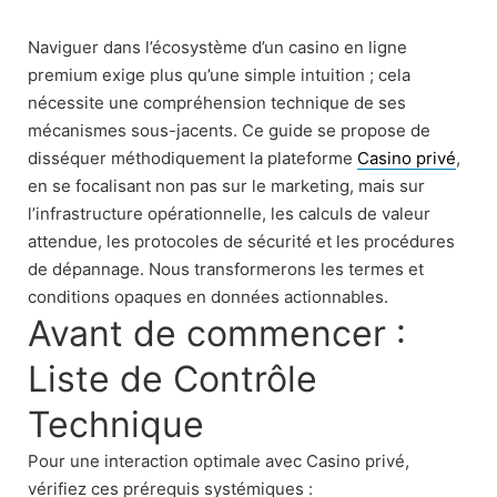
Skip
to
Naviguer dans l’écosystème d’un casino en ligne
content
premium exige plus qu’une simple intuition ; cela
nécessite une compréhension technique de ses
mécanismes sous-jacents. Ce guide se propose de
disséquer méthodiquement la plateforme
Casino privé
,
en se focalisant non pas sur le marketing, mais sur
l’infrastructure opérationnelle, les calculs de valeur
attendue, les protocoles de sécurité et les procédures
de dépannage. Nous transformerons les termes et
conditions opaques en données actionnables.
Avant de commencer :
Liste de Contrôle
Technique
Pour une interaction optimale avec Casino privé,
vérifiez ces prérequis systémiques :