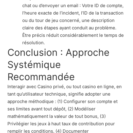
chat ou d’envoyer un email : Votre ID de compte,
l’heure exacte de l’incident, l’ID de la transaction
ou du tour de jeu concerné, une description
claire des étapes ayant conduit au problème.
Être précis réduit considérablement le temps de
résolution.
Conclusion : Approche
Systémique
Recommandée
Interagir avec Casino privé, ou tout casino en ligne, en
tant qu’utilisateur technique, signifie adopter une
approche méthodique : (1) Configurer son compte et
ses limites avant tout dépôt, (2) Modéliser
mathématiquement la valeur de tout bonus, (3)
Privilégier les jeux à haut taux de contribution pour
remplir les conditions, (4) Documenter