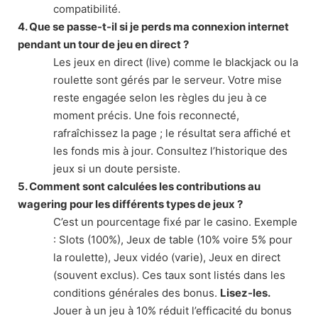
compatibilité.
4. Que se passe-t-il si je perds ma connexion internet
pendant un tour de jeu en direct ?
Les jeux en direct (live) comme le blackjack ou la
roulette sont gérés par le serveur. Votre mise
reste engagée selon les règles du jeu à ce
moment précis. Une fois reconnecté,
rafraîchissez la page ; le résultat sera affiché et
les fonds mis à jour. Consultez l’historique des
jeux si un doute persiste.
5. Comment sont calculées les contributions au
wagering pour les différents types de jeux ?
C’est un pourcentage fixé par le casino. Exemple
: Slots (100%), Jeux de table (10% voire 5% pour
la roulette), Jeux vidéo (varie), Jeux en direct
(souvent exclus). Ces taux sont listés dans les
conditions générales des bonus.
Lisez-les.
Jouer à un jeu à 10% réduit l’efficacité du bonus