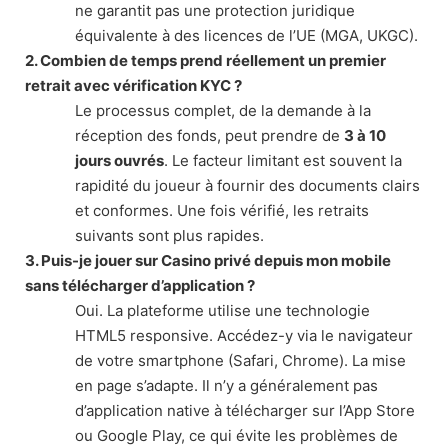
ne garantit pas une protection juridique
équivalente à des licences de l’UE (MGA, UKGC).
2. Combien de temps prend réellement un premier
retrait avec vérification KYC ?
Le processus complet, de la demande à la
réception des fonds, peut prendre de
3 à 10
jours ouvrés
. Le facteur limitant est souvent la
rapidité du joueur à fournir des documents clairs
et conformes. Une fois vérifié, les retraits
suivants sont plus rapides.
3. Puis-je jouer sur Casino privé depuis mon mobile
sans télécharger d’application ?
Oui. La plateforme utilise une technologie
HTML5 responsive. Accédez-y via le navigateur
de votre smartphone (Safari, Chrome). La mise
en page s’adapte. Il n’y a généralement pas
d’application native à télécharger sur l’App Store
ou Google Play, ce qui évite les problèmes de