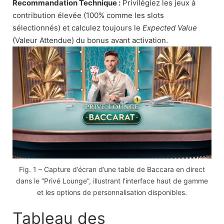
Recommandation Technique :
Privilégiez les jeux à
contribution élevée (100% comme les slots
sélectionnés) et calculez toujours le
Expected Value
(Valeur Attendue) du bonus avant activation.
Fig. 1 – Capture d’écran d’une table de Baccara en direct
dans le “Privé Lounge”, illustrant l’interface haut de gamme
et les options de personnalisation disponibles.
Tableau des