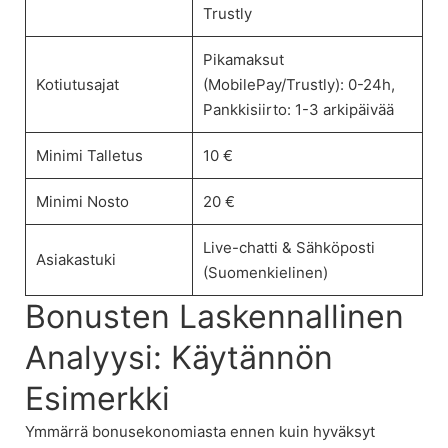
Trustly
Pikamaksut
Kotiutusajat
(MobilePay/Trustly): 0-24h,
Pankkisiirto: 1-3 arkipäivää
Minimi Talletus
10 €
Minimi Nosto
20 €
Live-chatti & Sähköposti
Asiakastuki
(Suomenkielinen)
Bonusten Laskennallinen
Analyysi: Käytännön
Esimerkki
Ymmärrä bonusekonomiasta ennen kuin hyväksyt