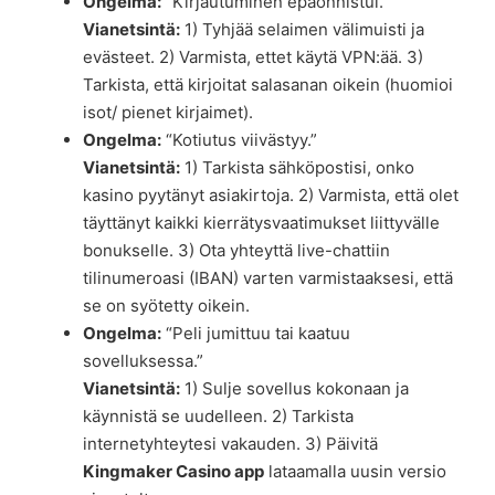
Ongelma:
“Kirjautuminen epäonnistui.”
Vianetsintä:
1) Tyhjää selaimen välimuisti ja
evästeet. 2) Varmista, ettet käytä VPN:ää. 3)
Tarkista, että kirjoitat salasanan oikein (huomioi
isot/ pienet kirjaimet).
Ongelma:
“Kotiutus viivästyy.”
Vianetsintä:
1) Tarkista sähköpostisi, onko
kasino pyytänyt asiakirtoja. 2) Varmista, että olet
täyttänyt kaikki kierrätysvaatimukset liittyvälle
bonukselle. 3) Ota yhteyttä live-chattiin
tilinumeroasi (IBAN) varten varmistaaksesi, että
se on syötetty oikein.
Ongelma:
“Peli jumittuu tai kaatuu
sovelluksessa.”
Vianetsintä:
1) Sulje sovellus kokonaan ja
käynnistä se uudelleen. 2) Tarkista
internetyhteytesi vakauden. 3) Päivitä
Kingmaker Casino app
lataamalla uusin versio