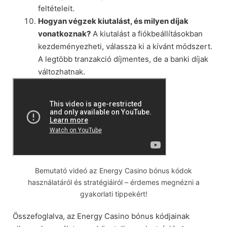
feltételeit.
Hogyan végzek kiutalást, és milyen díjak
vonatkoznak?
A kiutalást a fiókbeállításokban
kezdeményezheti, válassza ki a kívánt módszert.
A legtöbb tranzakció díjmentes, de a banki díjak
változhatnak.
Bemutató videó az Energy Casino bónus kódok
használatáról és stratégiáiról – érdemes megnézni a
gyakorlati tippekért!
Összefoglalva, az Energy Casino bónus kódjainak