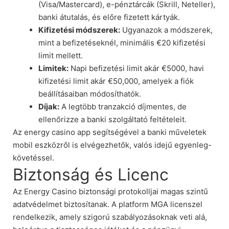
(Visa/Mastercard), e-pénztárcák (Skrill, Neteller),
banki átutalás, és előre fizetett kártyák.
Kifizetési módszerek:
Ugyanazok a módszerek,
mint a befizetéseknél, minimális €20 kifizetési
limit mellett.
Limitek:
Napi befizetési limit akár €5000, havi
kifizetési limit akár €50,000, amelyek a fiók
beállításaiban módosíthatók.
Díjak:
A legtöbb tranzakció díjmentes, de
ellenőrizze a banki szolgáltató feltételeit.
Az energy casino app segítségével a banki műveletek
mobil eszközről is elvégezhetők, valós idejű egyenleg-
követéssel.
Biztonság és Licenc
Az Energy Casino biztonsági protokolljai magas szintű
adatvédelmet biztosítanak. A platform MGA licenszel
rendelkezik, amely szigorú szabályozásoknak veti alá,