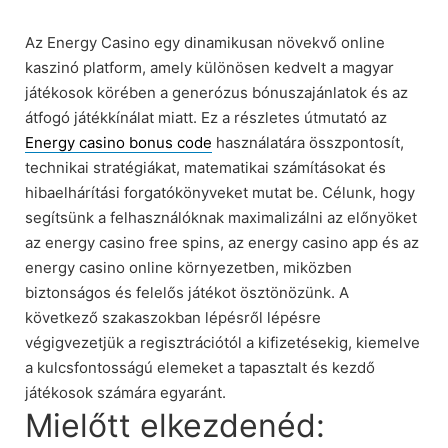
Skip
to
Az Energy Casino egy dinamikusan növekvő online
content
kaszinó platform, amely különösen kedvelt a magyar
játékosok körében a generózus bónuszajánlatok és az
átfogó játékkínálat miatt. Ez a részletes útmutató az
Energy casino bonus code
használatára összpontosít,
technikai stratégiákat, matematikai számításokat és
hibaelhárítási forgatókönyveket mutat be. Célunk, hogy
segítsünk a felhasználóknak maximalizálni az előnyöket
az energy casino free spins, az energy casino app és az
energy casino online környezetben, miközben
biztonságos és felelős játékot ösztönözünk. A
következő szakaszokban lépésről lépésre
végigvezetjük a regisztrációtól a kifizetésekig, kiemelve
a kulcsfontosságú elemeket a tapasztalt és kezdő
játékosok számára egyaránt.
Mielőtt elkezdenéd: