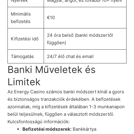
Nyelvek
Magyar, angol, és további 10+ nyelv
Minimális
€10
befizetés
24 óra belső (banki módszertől
Kifizetési idő
függően)
Támogatás
24/7 élő chat és email
Banki Műveletek és
Limitek
Az Energy Casino számos banki módszert kínál a gyors
és biztonságos tranzakciók érdekében. A befizetések
azonnaliak, míg a kifizetések általában 1-3 munkanapon
belül teljesülnek, függően a választott módszertől.
Kulcsfontosságú információk:
Befizetési módszerek:
Bankkártya