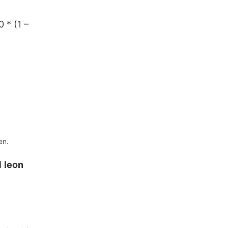
 * (1 –
en.
d
leon