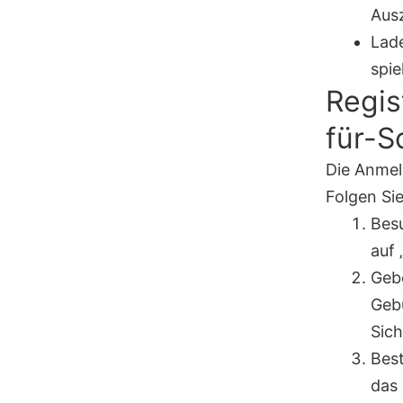
Aus
Lade
spie
Regis
für-S
Die Anmeld
Folgen Sie
Besu
auf 
Gebe
Gebu
Sich
Best
das 