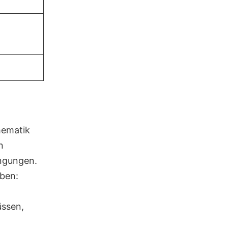
hematik
n
ngungen.
ben:
üssen,