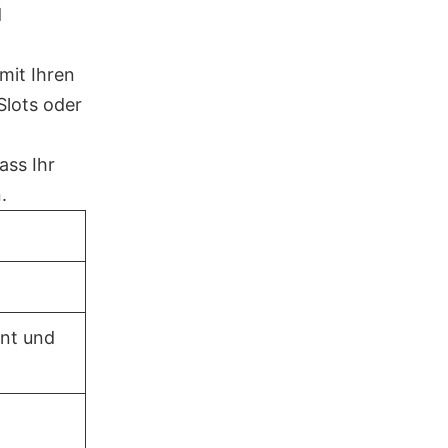
d
 mit Ihren
Slots oder
ass Ihr
.
Ent und