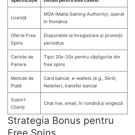
Specificație
Detalii pentru 888 casino
MGA (Malta Gaming Authority), operat
Licență
în România
Oferte Free
Disponibile la înregistrare și promoții
Spins
periodice
Cerințe de
Tipic 20x-30x pentru câștigurile din
Pariere
free spins
Metode de
Card bancar, e-wallets (e.g., Skrill,
Plată
Neteller), transfer bancar
Suport
Chat live, email, în română și engleză
Clienți
Strategia Bonus pentru
Free Spins