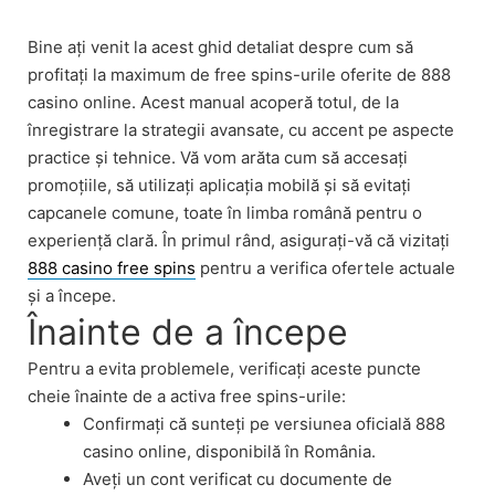
Skip
to
Bine ați venit la acest ghid detaliat despre cum să
content
profitați la maximum de free spins-urile oferite de 888
casino online. Acest manual acoperă totul, de la
înregistrare la strategii avansate, cu accent pe aspecte
practice și tehnice. Vă vom arăta cum să accesați
promoțiile, să utilizați aplicația mobilă și să evitați
capcanele comune, toate în limba română pentru o
experiență clară. În primul rând, asigurați-vă că vizitați
888 casino free spins
pentru a verifica ofertele actuale
și a începe.
Înainte de a începe
Pentru a evita problemele, verificați aceste puncte
cheie înainte de a activa free spins-urile:
Confirmați că sunteți pe versiunea oficială 888
casino online, disponibilă în România.
Aveți un cont verificat cu documente de