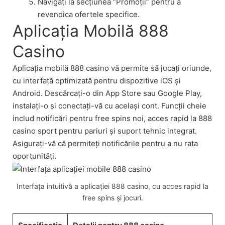
Navigați la secțiunea “Promoții” pentru a
revendica ofertele specifice.
Aplicația Mobilă 888
Casino
Aplicația mobilă 888 casino vă permite să jucați oriunde,
cu interfață optimizată pentru dispozitive iOS și
Android. Descărcați-o din App Store sau Google Play,
instalați-o și conectați-vă cu același cont. Funcții cheie
includ notificări pentru free spins noi, acces rapid la 888
casino sport pentru pariuri și suport tehnic integrat.
Asigurați-vă că permiteți notificările pentru a nu rata
oportunități.
Interfața intuitivă a aplicației 888 casino, cu acces rapid la
free spins și jocuri.