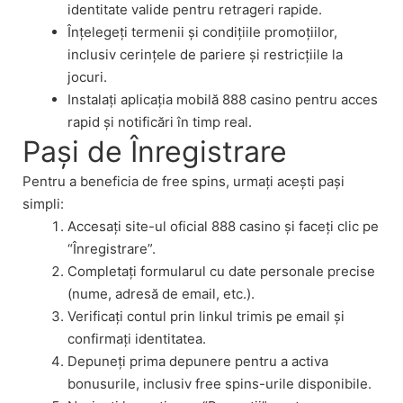
identitate valide pentru retrageri rapide.
Înțelegeți termenii și condițiile promoțiilor,
inclusiv cerințele de pariere și restricțiile la
jocuri.
Instalați aplicația mobilă 888 casino pentru acces
rapid și notificări în timp real.
Pași de Înregistrare
Pentru a beneficia de free spins, urmați acești pași
simpli:
Accesați site-ul oficial 888 casino și faceți clic pe
“Înregistrare”.
Completați formularul cu date personale precise
(nume, adresă de email, etc.).
Verificați contul prin linkul trimis pe email și
confirmați identitatea.
Depuneți prima depunere pentru a activa
bonusurile, inclusiv free spins-urile disponibile.