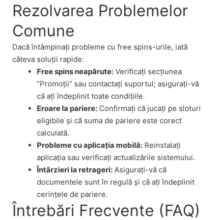
Rezolvarea Problemelor
Comune
Dacă întâmpinați probleme cu free spins-urile, iată
câteva soluții rapide:
Free spins neapărute:
Verificați secțiunea
“Promoții” sau contactați suportul; asigurați-vă
că ați îndeplinit toate condițiile.
Eroare la pariere:
Confirmați că jucați pe sloturi
eligibile și că suma de pariere este corect
calculată.
Probleme cu aplicația mobilă:
Reinstalați
aplicația sau verificați actualizările sistemului.
Întârzieri la retrageri:
Asigurați-vă că
documentele sunt în regulă și că ați îndeplinit
cerințele de pariere.
Întrebări Frecvente (FAQ)