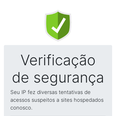
Verificação
de segurança
Seu IP fez diversas tentativas de
acessos suspeitos a sites hospedados
conosco.