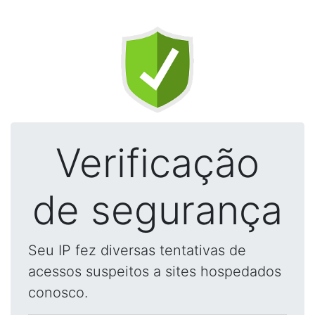
Verificação
de segurança
Seu IP fez diversas tentativas de
acessos suspeitos a sites hospedados
conosco.