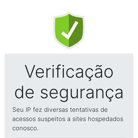
Verificação
de segurança
Seu IP fez diversas tentativas de
acessos suspeitos a sites hospedados
conosco.