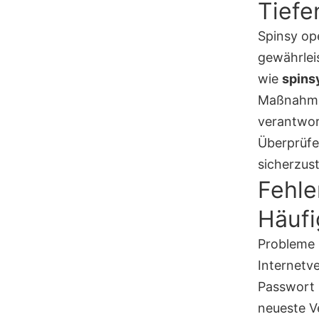
Tiefe
Spinsy ope
gewährlei
wie
spins
Maßnahmen
verantwor
Überprüfe
sicherzust
Fehle
Häufi
Probleme
Internetv
Passwort 
neueste V