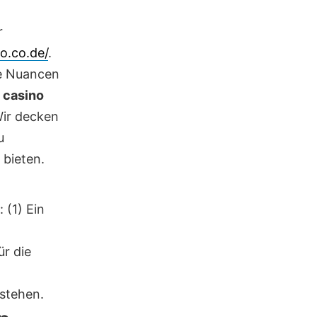
r
no.co.de/
.
ie Nuancen
 casino
ir decken
u
 bieten.
 (1) Ein
ür die
stehen.