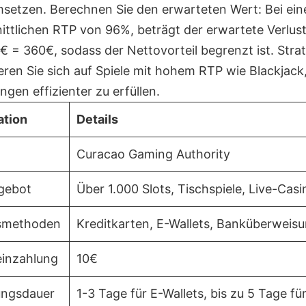
setzen. Berechnen Sie den erwarteten Wert: Bei ei
ittlichen RTP von 96%, beträgt der erwartete Verlus
 = 360€, sodass der Nettovorteil begrenzt ist. Strat
eren Sie sich auf Spiele mit hohem RTP wie Blackjack
gen effizienter zu erfüllen.
ation
Details
Curacao Gaming Authority
gebot
Über 1.000 Slots, Tischspiele, Live-Casi
smethoden
Kreditkarten, E-Wallets, Banküberweis
einzahlung
10€
ungsdauer
1-3 Tage für E-Wallets, bis zu 5 Tage f