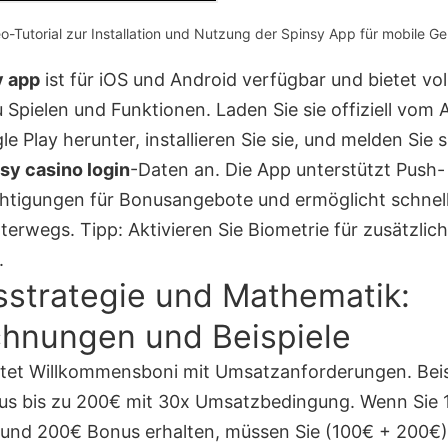
o-Tutorial zur Installation und Nutzung der Spinsy App für mobile Ge
y app
ist für iOS und Android verfügbar und bietet vol
Spielen und Funktionen. Laden Sie sie offiziell vom 
e Play herunter, installieren Sie sie, und melden Sie s
sy casino login
-Daten an. Die App unterstützt Push-
htigungen für Bonusangebote und ermöglicht schnel
terwegs. Tipp: Aktivieren Sie Biometrie für zusätzlic
.
strategie und Mathematik:
hnungen und Beispiele
etet Willkommensboni mit Umsatzanforderungen. Beisp
s bis zu 200€ mit 30x Umsatzbedingung. Wenn Sie 
 und 200€ Bonus erhalten, müssen Sie (100€ + 200€)