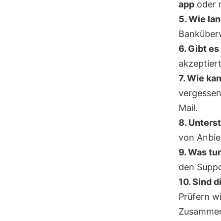
app
oder 
5. Wie la
Banküberw
6. Gibt e
akzeptiert
7. Wie ka
vergessen
Mail.
8. Unters
von Anbie
9. Was tu
den Suppor
10. Sind d
Prüfern wi
Zusammenf