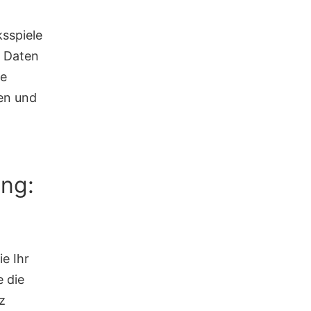
ksspiele
m Daten
he
en und
ng:
e Ihr
e die
z