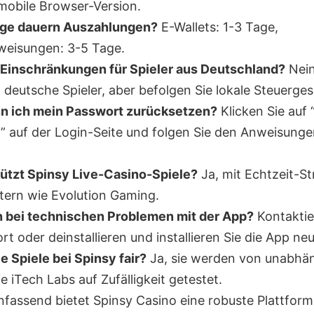
mobile Browser-Version.
nge dauern Auszahlungen?
E-Wallets: 1-3 Tage,
eisungen: 3-5 Tage.
s Einschränkungen für Spieler aus Deutschland?
Nein
 deutsche Spieler, aber befolgen Sie lokale Steuerges
nn ich mein Passwort zurücksetzen?
Klicken Sie auf
” auf der Login-Seite und folgen Sie den Anweisunge
tützt Spinsy Live-Casino-Spiele?
Ja, mit Echtzeit-S
tern wie Evolution Gaming.
n bei technischen Problemen mit der App?
Kontaktie
t oder deinstallieren und installieren Sie die App neu
ie Spiele bei Spinsy fair?
Ja, sie werden von unabhä
e iTech Labs auf Zufälligkeit getestet.
assend bietet Spinsy Casino eine robuste Plattform