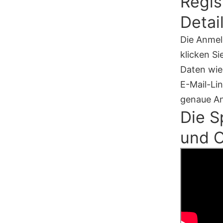
Regis
Detai
Die Anmel
klicken Si
Daten wie
E-Mail-Li
genaue An
Die S
und O