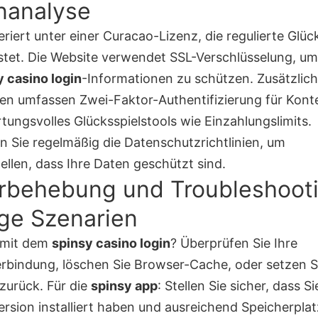
nanalyse
riert unter einer Curacao-Lizenz, die regulierte Glüc
stet. Die Website verwendet SSL-Verschlüsselung, u
y casino login
-Informationen zu schützen. Zusätzlic
 umfassen Zwei-Faktor-Authentifizierung für Kont
tungsvolles Glücksspielstools wie Einzahlungslimits.
n Sie regelmäßig die Datenschutzrichtlinien, um
ellen, dass Ihre Daten geschützt sind.
rbehebung und Troubleshooti
ge Szenarien
 mit dem
spinsy casino login
? Überprüfen Sie Ihre
erbindung, löschen Sie Browser-Cache, oder setzen Si
zurück. Für die
spinsy app
: Stellen Sie sicher, dass Si
ersion installiert haben und ausreichend Speicherplat