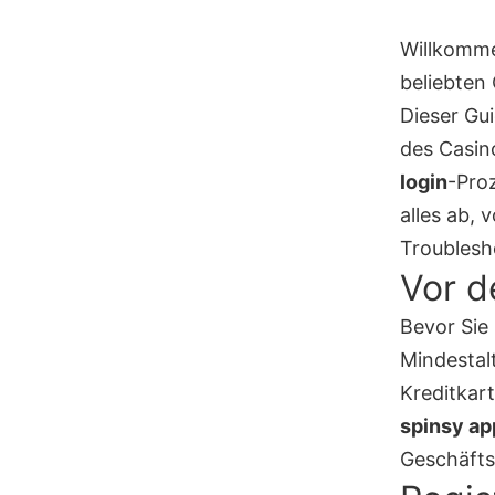
Skip
to
Willkomme
content
beliebten
Dieser Gui
des Casin
login
-Pro
alles ab,
Troublesh
Vor d
Bevor Sie 
Mindestalt
Kreditkart
spinsy ap
Geschäfts