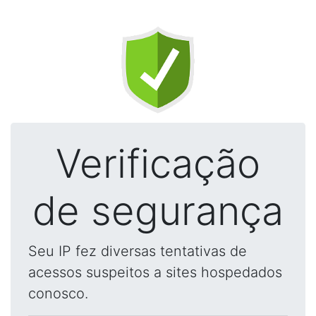
Verificação
de segurança
Seu IP fez diversas tentativas de
acessos suspeitos a sites hospedados
conosco.