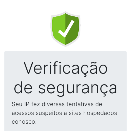
Verificação
de segurança
Seu IP fez diversas tentativas de
acessos suspeitos a sites hospedados
conosco.